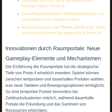
Kulturelle und narrative Bedeutung der
Raumportale in Pirots 4
Zukunftsperspektiven: Weiterentwicklung und
Innovationen bei Raumportalen
Rückbindung an das Thema Zeitfenster: Wann
und wie erscheinen Raumportale in Pirots 4?
Innovationen durch Raumportale: Neue
Gameplay-Elemente und Mechanismen
Die Einführung der Raumportale hat die strategische
Tiefe von Pirots 4 erheblich erweitert. Spieler können
zwischen temporären und dauerhaften Portalen wählen,
was neue Taktiken und Bewegungsoptionen ermöglicht.
So sind temporäre Portale besonders bei
Zeitdrucksituationen nützlich, während dauerhafte
Portale die Erkundung und das Sammeln von
Ressourcen erleichtern.