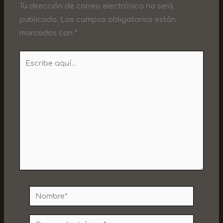
Tu dirección de correo electrónico no será
publicada.
Los campos obligatorios están
marcados con
*
Escribe
aquí...
Nombre*
Correo