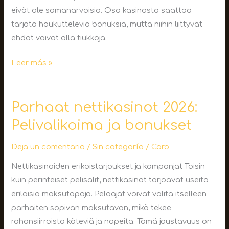
eivät ole samanarvoisia. Osa kasinosta saattaa
tarjota houkuttelevia bonuksia, mutta niihin liittyvät
ehdot voivat olla tiukkoja.
Best
Leer más »
online
casino
2026:
Parhaat nettikasinot 2026:
Verovapaat
Pelivalikoima ja bonukset
voitot
ja
Deja un comentario
/
Sin categoría
/
Caro
ilmaiskierrokset
Nettikasinoiden erikoistarjoukset ja kampanjat Toisin
kuin perinteiset pelisalit, nettikasinot tarjoavat useita
erilaisia maksutapoja. Pelaajat voivat valita itselleen
parhaiten sopivan maksutavan, mikä tekee
rahansiirroista käteviä ja nopeita. Tämä joustavuus on