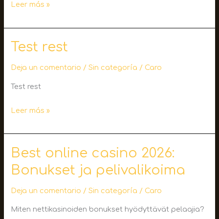
NV
Leer más »
Casino
platform
Reload
Test rest
and
Deja un comentario
/
Sin categoría
/
Caro
Cashback
Aanbiedingen
Test rest
in
Holland
Test
Leer más »
rest
Best online casino 2026:
Bonukset ja pelivalikoima
Deja un comentario
/
Sin categoría
/
Caro
Miten nettikasinoiden bonukset hyödyttävät pelaajia?