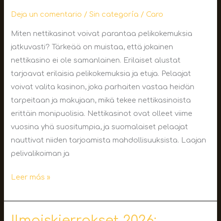
Deja un comentario
/
Sin categoría
/
Caro
Miten nettikasinot voivat parantaa pelikokemuksia
jatkuvasti? Tärkeää on muistaa, että jokainen
nettikasino ei ole samanlainen. Erilaiset alustat
tarjoavat erilaisia pelikokemuksia ja etuja. Pelaajat
voivat valita kasinon, joka parhaiten vastaa heidän
tarpeitaan ja makujaan, mikä tekee nettikasinoista
erittäin monipuolisia. Nettikasinot ovat olleet viime
vuosina yhä suositumpia, ja suomalaiset pelaajat
nauttivat niiden tarjoamista mahdollisuuksista. Laajan
pelivalikoiman ja
Nettikasino
Leer más »
2026:
Kasinobonukset
ja
Ilmaiskierrokset 2026: