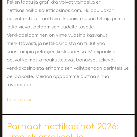
Pelien laatu ja grafiikka voivat vaihdella eri
nettikasinoilla saletticasinos.com. Huippuluokan
pelivalmistajat tuottavat kauniisti suunniteltuja pelejä,
jotka vievät pelaamisen uudelle tasolle.
Verkkopelaaminen on viime vuosina kasvanut
merkittävästi, ja nettikasinoista on tullut yhä
suositumpia pelaajien keskuudessa. Monipuoliset
pelivalikoimat ja houkuttelevat bonukset tekevät
verkkokasinoista erinomaisen vaihtoehdon perinteisille
pelipaikoille. Meidän oppaamme auttaa sinua
löytämään
Best
Leer más »
online
casino
2026:
Parhaat nettikasinot 2026:
Bonukset