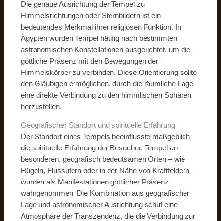
Die genaue Ausrichtung der Tempel zu
Himmelsrichtungen oder Sternbildern ist ein
bedeutendes Merkmal ihrer religiösen Funktion. In
Ägypten wurden Tempel häufig nach bestimmten
astronomischen Konstellationen ausgerichtet, um die
göttliche Präsenz mit den Bewegungen der
Himmelskörper zu verbinden. Diese Orientierung sollte
den Gläubigen ermöglichen, durch die räumliche Lage
eine direkte Verbindung zu den himmlischen Sphären
herzustellen.
Geografischer Standort und spirituelle Erfahrung
Der Standort eines Tempels beeinflusste maßgeblich
die spirituelle Erfahrung der Besucher. Tempel an
besonderen, geografisch bedeutsamen Orten – wie
Hügeln, Flussufern oder in der Nähe von Kraftfeldern –
wurden als Manifestationen göttlicher Präsenz
wahrgenommen. Die Kombination aus geografischer
Lage und astronomischer Ausrichtung schuf eine
Atmosphäre der Transzendenz, die die Verbindung zur