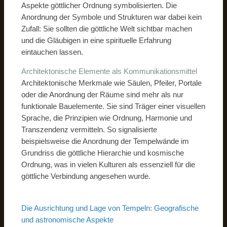
Aspekte göttlicher Ordnung symbolisierten. Die
Anordnung der Symbole und Strukturen war dabei kein
Zufall: Sie sollten die göttliche Welt sichtbar machen
und die Gläubigen in eine spirituelle Erfahrung
eintauchen lassen.
Architektonische Elemente als Kommunikationsmittel
Architektonische Merkmale wie Säulen, Pfeiler, Portale
oder die Anordnung der Räume sind mehr als nur
funktionale Bauelemente. Sie sind Träger einer visuellen
Sprache, die Prinzipien wie Ordnung, Harmonie und
Transzendenz vermitteln. So signalisierte
beispielsweise die Anordnung der Tempelwände im
Grundriss die göttliche Hierarchie und kosmische
Ordnung, was in vielen Kulturen als essenziell für die
göttliche Verbindung angesehen wurde.
Die Ausrichtung und Lage von Tempeln: Geografische
und astronomische Aspekte