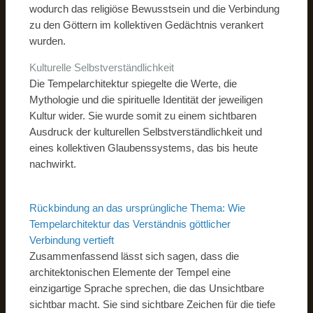
wodurch das religiöse Bewusstsein und die Verbindung
zu den Göttern im kollektiven Gedächtnis verankert
wurden.
Kulturelle Selbstverständlichkeit
Die Tempelarchitektur spiegelte die Werte, die
Mythologie und die spirituelle Identität der jeweiligen
Kultur wider. Sie wurde somit zu einem sichtbaren
Ausdruck der kulturellen Selbstverständlichkeit und
eines kollektiven Glaubenssystems, das bis heute
nachwirkt.
Rückbindung an das ursprüngliche Thema: Wie
Tempelarchitektur das Verständnis göttlicher
Verbindung vertieft
Zusammenfassend lässt sich sagen, dass die
architektonischen Elemente der Tempel eine
einzigartige Sprache sprechen, die das Unsichtbare
sichtbar macht. Sie sind sichtbare Zeichen für die tiefe