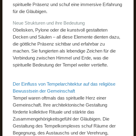
spirituelle Präsenz und schuf eine immersive Erfahrung
für die Gläubigen.
Neue Strukturen und ihre Bedeutung
Obelisken, Pylone oder die kunstvoll gestalteten
Decken und Säulen – all diese Elemente dienten dazu,
die göttliche Präsenz sichtbar und erfahrbar zu
machen. Sie fungierten als lebendige Zeichen für die
Verbindung zwischen Himmel und Erde, was die
spirituelle Bedeutung der Tempel weiter vertiefte.
Der Einfluss von Tempelarchitektur auf das religiöse
Bewusstsein der Gemeinschaft
Tempel waren oftmals das spirituelle Herz einer
Gemeinschaft. Ihre architektonische Gestaltung
förderte kollektive Rituale und stärkte das
Zusammengehörigkeitsgefühl der Gläubigen. Die
Gestaltung des Tempelkomplexes schuf Räume der
Begegnung, des Austauschs und der Verehrung,