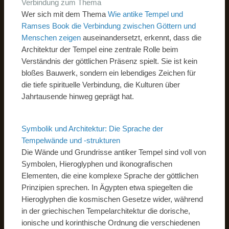
Verbindung zum Thema
Wer sich mit dem Thema
Wie antike Tempel und
Ramses Book die Verbindung zwischen Göttern und
Menschen zeigen
auseinandersetzt, erkennt, dass die
Architektur der Tempel eine zentrale Rolle beim
Verständnis der göttlichen Präsenz spielt. Sie ist kein
bloßes Bauwerk, sondern ein lebendiges Zeichen für
die tiefe spirituelle Verbindung, die Kulturen über
Jahrtausende hinweg geprägt hat.
Symbolik und Architektur: Die Sprache der
Tempelwände und -strukturen
Die Wände und Grundrisse antiker Tempel sind voll von
Symbolen, Hieroglyphen und ikonografischen
Elementen, die eine komplexe Sprache der göttlichen
Prinzipien sprechen. In Ägypten etwa spiegelten die
Hieroglyphen die kosmischen Gesetze wider, während
in der griechischen Tempelarchitektur die dorische,
ionische und korinthische Ordnung die verschiedenen