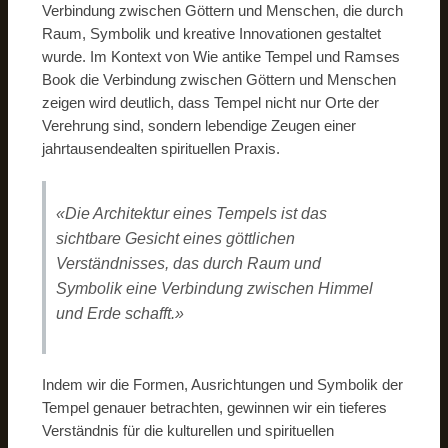
Verbindung zwischen Göttern und Menschen, die durch
Raum, Symbolik und kreative Innovationen gestaltet
wurde. Im Kontext von Wie antike Tempel und Ramses
Book die Verbindung zwischen Göttern und Menschen
zeigen wird deutlich, dass Tempel nicht nur Orte der
Verehrung sind, sondern lebendige Zeugen einer
jahrtausendealten spirituellen Praxis.
«Die Architektur eines Tempels ist das
sichtbare Gesicht eines göttlichen
Verständnisses, das durch Raum und
Symbolik eine Verbindung zwischen Himmel
und Erde schafft.»
Indem wir die Formen, Ausrichtungen und Symbolik der
Tempel genauer betrachten, gewinnen wir ein tieferes
Verständnis für die kulturellen und spirituellen