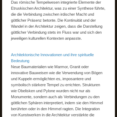
Das römische Tempelwesen integrierte Elemente der
Etruskischen Architektur, was zu einer Synthese führte,
die die Verbindung zwischen irdischer Macht und
göttlicher Präsenz betonte. Die Kontinuität und der
Wandel in der Architektur zeigen, dass die Darstellung
göttlicher Verbindung stets im Fluss war und sich den
jeweiligen kulturellen Kontexten anpasste.
Architektonische Innovationen und ihre spirituelle
Bedeutung
Neue Baumaterialien wie Marmor, Granit oder
innovative Bauweisen wie die Verwendung von Bögen
und Kuppeln ermöglichten es, imposantere und
symbolisch stärkere Tempel zu errichten. Strukturen
wie Obelisken und Pylone wurden nicht nur als
Monumente, sondern auch als Verbindungen zu den
göttlichen Sphären interpretiert, indem sie den Himmel
berührten oder in den Himmel ragten. Die Integration
von Kunstwerken in die Architektur verstärkte die