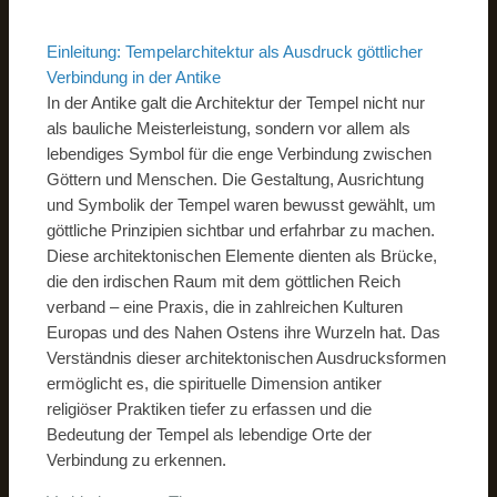
Einleitung: Tempelarchitektur als Ausdruck göttlicher
Verbindung in der Antike
In der Antike galt die Architektur der Tempel nicht nur
als bauliche Meisterleistung, sondern vor allem als
lebendiges Symbol für die enge Verbindung zwischen
Göttern und Menschen. Die Gestaltung, Ausrichtung
und Symbolik der Tempel waren bewusst gewählt, um
göttliche Prinzipien sichtbar und erfahrbar zu machen.
Diese architektonischen Elemente dienten als Brücke,
die den irdischen Raum mit dem göttlichen Reich
verband – eine Praxis, die in zahlreichen Kulturen
Europas und des Nahen Ostens ihre Wurzeln hat. Das
Verständnis dieser architektonischen Ausdrucksformen
ermöglicht es, die spirituelle Dimension antiker
religiöser Praktiken tiefer zu erfassen und die
Bedeutung der Tempel als lebendige Orte der
Verbindung zu erkennen.