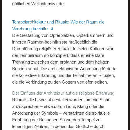
göttlichen Welt intensivierte.
Tempelarchitektur und Rituale: Wie der Raum die
Verehrung beeinflusst
Die Gestaltung von Opferplätzen, Opferkammern und
inneren Räumen beeinflusste maßgeblich die
Durchführung religiöser Rituale. In vielen Kulturen war
der Tempelraum so konzipiert, dass er eine klare
Trennung zwischen dem profanen und dem heiligen
Bereich schuf. Die architektonische Anordnung förderte
die kollektive Erfahrung und die Teilnahme an Ritualen,
die die Verbindung zu den Göttern vertiefen sollten.
Der Einfluss der Architektur auf die religiöse Erfahrung
Räume, die bewusst gestaltet wurden, um die Sinne
anzusprechen – etwa durch Licht, Klang oder die
Anordnung der Symbole – verstärkten die spirituelle
Erfahrung der Besucher. So wurden Tempel zu
lebendigen Zentren, in denen das Göttliche durch