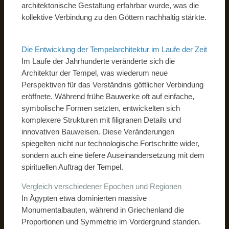
architektonische Gestaltung erfahrbar wurde, was die
kollektive Verbindung zu den Göttern nachhaltig stärkte.
Die Entwicklung der Tempelarchitektur im Laufe der Zeit
Im Laufe der Jahrhunderte veränderte sich die
Architektur der Tempel, was wiederum neue
Perspektiven für das Verständnis göttlicher Verbindung
eröffnete. Während frühe Bauwerke oft auf einfache,
symbolische Formen setzten, entwickelten sich
komplexere Strukturen mit filigranen Details und
innovativen Bauweisen. Diese Veränderungen
spiegelten nicht nur technologische Fortschritte wider,
sondern auch eine tiefere Auseinandersetzung mit dem
spirituellen Auftrag der Tempel.
Vergleich verschiedener Epochen und Regionen
In Ägypten etwa dominierten massive
Monumentalbauten, während in Griechenland die
Proportionen und Symmetrie im Vordergrund standen.