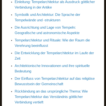
Einleitung: Tempelarchitektur als Ausdruck göttlicher
Verbindung in der Antike
Symbolik und Architektur: Die Sprache der
Tempelwände und -strukturen
Die Ausrichtung und Lage von Tempeln:
Geografische und astronomische Aspekte
Tempelarchitektur und Rituale: Wie der Raum die
Verehrung beeinflusst
Die Entwicklung der Tempelarchitektur im Laufe der
Zeit
Architektonische Innovationen und ihre spirituelle
Bedeutung
Der Einfluss von Tempelarchitektur auf das religiöse
Bewusstsein der Gemeinschaft
Rückbindung an das ursprüngliche Thema: Wie
Tempelarchitektur das Verständnis göttlicher
Verbindung vertieft