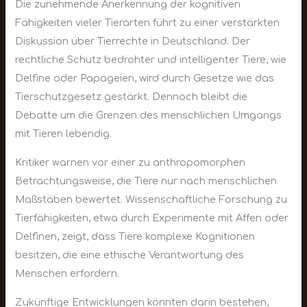
Die zunehmende Anerkennung der kognitiven
Fähigkeiten vieler Tierarten führt zu einer verstärkten
Diskussion über Tierrechte in Deutschland. Der
rechtliche Schutz bedrohter und intelligenter Tiere, wie
Delfine oder Papageien, wird durch Gesetze wie das
Tierschutzgesetz gestärkt. Dennoch bleibt die
Debatte um die Grenzen des menschlichen Umgangs
mit Tieren lebendig.
Kritiker warnen vor einer zu anthropomorphen
Betrachtungsweise, die Tiere nur nach menschlichen
Maßstäben bewertet. Wissenschaftliche Forschung zu
Tierfähigkeiten, etwa durch Experimente mit Affen oder
Delfinen, zeigt, dass Tiere komplexe Kognitionen
besitzen, die eine ethische Verantwortung des
Menschen erfordern.
Zukünftige Entwicklungen könnten darin bestehen,