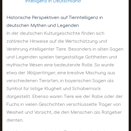
Intelligenz in Deutschland
Historische Perspektiven auf Tierintelligenz in
deutschen Mythen und Legenden
In der deutschen Kulturgeschichte finden sich
zahlreiche Hinweise auf die Wertschätzung und
Verehrung intelligenter Tiere. Besonders in alten Sagen
und Legenden spielen tiergestaltige Gottheiten und
mythische Wesen eine bedeutende Rolle. So wurde
etwa der
Wolpertinger
, eine kreative Mischung aus
verschiedenen Tierarten, in bayerischen Sagen als
Symbol für listige Klugheit und Schabernack
dargestellt. Ebenso waren Tiere wie der Rabe oder der
Fuchs in vielen Geschichten verschlüsselte Träger von
Weisheit und Vorsicht, die den Menschen als Ratgeber
dienten.