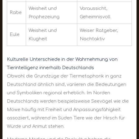
Weisheit und
Voraussicht,
Rabe
Prophezeiung
Geheimnisvoll
Weisheit und
Weiser Ratgeber,
Eule
Klugheit
Nachtaktiv
Kulturelle Unterschiede in der Wahrnehmung von
Tierintelligenz innerhalb Deutschlands
Obwohl die Grundzüge der Tiermetaphorik in ganz
Deutschland ähnlich sind, variieren die Bedeutungen
und Symboliken regional erheblich. Im Norden
Deutschlands werden beispielsweise Seevögel wie die
Möwe häufig mit Freiheit und Anpassungsfähigkeit
assoziiert, während im Süden Tiere wie der Hirsch für
Würde und Anmut stehen.