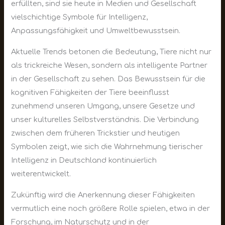
erfüllten, sind sie heute in Medien und Gesellschaft
vielschichtige Symbole für Intelligenz,
Anpassungsfähigkeit und Umweltbewusstsein.
Aktuelle Trends betonen die Bedeutung, Tiere nicht nur
als trickreiche Wesen, sondern als intelligente Partner
in der Gesellschaft zu sehen. Das Bewusstsein für die
kognitiven Fähigkeiten der Tiere beeinflusst
zunehmend unseren Umgang, unsere Gesetze und
unser kulturelles Selbstverständnis. Die Verbindung
zwischen dem früheren Trickstier und heutigen
Symbolen zeigt, wie sich die Wahrnehmung tierischer
Intelligenz in Deutschland kontinuierlich
weiterentwickelt.
Zukünftig wird die Anerkennung dieser Fähigkeiten
vermutlich eine noch größere Rolle spielen, etwa in der
Forschung, im Naturschutz und in der