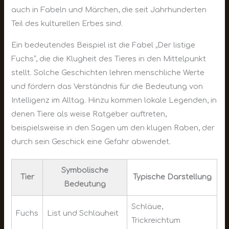
auch in Fabeln und Märchen, die seit Jahrhunderten
Teil des kulturellen Erbes sind.
Ein bedeutendes Beispiel ist die Fabel „Der listige
Fuchs“, die die Klugheit des Tieres in den Mittelpunkt
stellt. Solche Geschichten lehren menschliche Werte
und fördern das Verständnis für die Bedeutung von
Intelligenz im Alltag. Hinzu kommen lokale Legenden, in
denen Tiere als weise Ratgeber auftreten,
beispielsweise in den Sagen um den klugen Raben, der
durch sein Geschick eine Gefahr abwendet.
Symbolische
Tier
Typische Darstellung
Bedeutung
Schläue,
Fuchs
List und Schlauheit
Trickreichtum