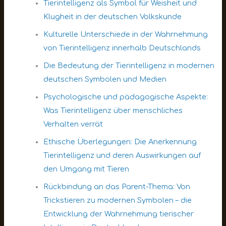
Tierintelligenz als Symbol für Weisheit und
Klugheit in der deutschen Volkskunde
Kulturelle Unterschiede in der Wahrnehmung
von Tierintelligenz innerhalb Deutschlands
Die Bedeutung der Tierintelligenz in modernen
deutschen Symbolen und Medien
Psychologische und pädagogische Aspekte:
Was Tierintelligenz über menschliches
Verhalten verrät
Ethische Überlegungen: Die Anerkennung
Tierintelligenz und deren Auswirkungen auf
den Umgang mit Tieren
Rückbindung an das Parent-Thema: Von
Trickstieren zu modernen Symbolen – die
Entwicklung der Wahrnehmung tierischer