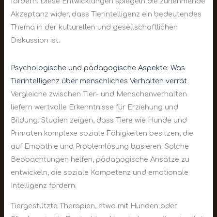
fördern. Diese Entwicklungen spiegeln die zunehmende
Akzeptanz wider, dass Tierintelligenz ein bedeutendes
Thema in der kulturellen und gesellschaftlichen
Diskussion ist.
Psychologische und pädagogische Aspekte: Was
Tierintelligenz über menschliches Verhalten verrät
Vergleiche zwischen Tier- und Menschenverhalten
liefern wertvolle Erkenntnisse für Erziehung und
Bildung. Studien zeigen, dass Tiere wie Hunde und
Primaten komplexe soziale Fähigkeiten besitzen, die
auf Empathie und Problemlösung basieren. Solche
Beobachtungen helfen, pädagogische Ansätze zu
entwickeln, die soziale Kompetenz und emotionale
Intelligenz fördern.
Tiergestützte Therapien, etwa mit Hunden oder