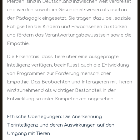
Pferden, sind in Deutschland inzwischen weit verbreitet
und werden sowohl im Gesundheitswesen als auch in
der Pädagogik eingesetzt. Sie tragen dazu bei, soziale
Fähigkeiten bei Kindern und Erwachsenen zu stärken
und fördern das Verantwortungsbewusstsein sowie die
Empathie.
Die Erkenntnis, dass Tiere über eine ausgeprägte
Intelligenz verfügen, beeinflusst auch die Entwicklung
von Programmen zur Förderung menschlicher
Empathie. Das Beobachten und Interagieren mit Tieren
wird zunehmend als wichtiger Bestandteil in der
Entwicklung sozialer Kompetenzen angesehen.
Ethische Überlegungen: Die Anerkennung
Tierintelligenz und deren Auswirkungen auf den
Umgang mit Tieren