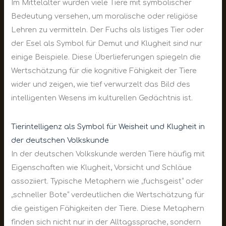
Im Mittelalter wurden viele Tiere mit symbolischer
Bedeutung versehen, um moralische oder religiöse
Lehren zu vermitteln. Der Fuchs als listiges Tier oder
der Esel als Symbol für Demut und Klugheit sind nur
einige Beispiele. Diese Überlieferungen spiegeln die
Wertschätzung für die kognitive Fähigkeit der Tiere
wider und zeigen, wie tief verwurzelt das Bild des
intelligenten Wesens im kulturellen Gedächtnis ist.
Tierintelligenz als Symbol für Weisheit und Klugheit in
der deutschen Volkskunde
In der deutschen Volkskunde werden Tiere häufig mit
Eigenschaften wie Klugheit, Vorsicht und Schläue
assoziiert. Typische Metaphern wie „fuchsgeist“ oder
„schneller Bote“ verdeutlichen die Wertschätzung für
die geistigen Fähigkeiten der Tiere. Diese Metaphern
finden sich nicht nur in der Alltagssprache, sondern