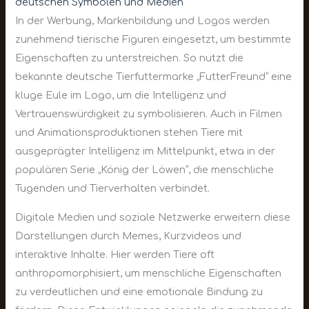
deutschen Symbolen und Medien
In der Werbung, Markenbildung und Logos werden
zunehmend tierische Figuren eingesetzt, um bestimmte
Eigenschaften zu unterstreichen. So nutzt die
bekannte deutsche Tierfuttermarke „FutterFreund“ eine
kluge Eule im Logo, um die Intelligenz und
Vertrauenswürdigkeit zu symbolisieren. Auch in Filmen
und Animationsproduktionen stehen Tiere mit
ausgeprägter Intelligenz im Mittelpunkt, etwa in der
populären Serie „König der Löwen“, die menschliche
Tugenden und Tierverhalten verbindet.
Digitale Medien und soziale Netzwerke erweitern diese
Darstellungen durch Memes, Kurzvideos und
interaktive Inhalte. Hier werden Tiere oft
anthropomorphisiert, um menschliche Eigenschaften
zu verdeutlichen und eine emotionale Bindung zu