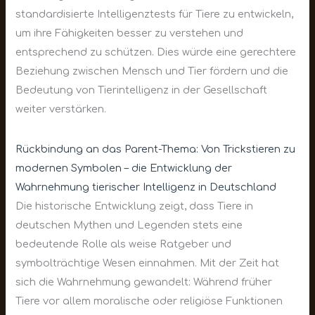
standardisierte Intelligenztests für Tiere zu entwickeln,
um ihre Fähigkeiten besser zu verstehen und
entsprechend zu schützen. Dies würde eine gerechtere
Beziehung zwischen Mensch und Tier fördern und die
Bedeutung von Tierintelligenz in der Gesellschaft
weiter verstärken.
Rückbindung an das Parent-Thema: Von Trickstieren zu
modernen Symbolen – die Entwicklung der
Wahrnehmung tierischer Intelligenz in Deutschland
Die historische Entwicklung zeigt, dass Tiere in
deutschen Mythen und Legenden stets eine
bedeutende Rolle als weise Ratgeber und
symbolträchtige Wesen einnahmen. Mit der Zeit hat
sich die Wahrnehmung gewandelt: Während früher
Tiere vor allem moralische oder religiöse Funktionen