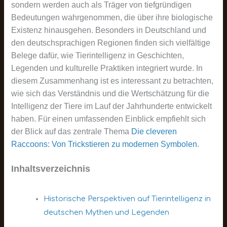
sondern werden auch als Träger von tiefgründigen
Bedeutungen wahrgenommen, die über ihre biologische
Existenz hinausgehen. Besonders in Deutschland und
den deutschsprachigen Regionen finden sich vielfältige
Belege dafür, wie Tierintelligenz in Geschichten,
Legenden und kulturelle Praktiken integriert wurde. In
diesem Zusammenhang ist es interessant zu betrachten,
wie sich das Verständnis und die Wertschätzung für die
Intelligenz der Tiere im Lauf der Jahrhunderte entwickelt
haben. Für einen umfassenden Einblick empfiehlt sich
der Blick auf das zentrale Thema
Die cleveren
Raccoons: Von Trickstieren zu modernen Symbolen
.
Inhaltsverzeichnis
Historische Perspektiven auf Tierintelligenz in
deutschen Mythen und Legenden