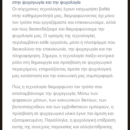
στην ψυχαγωγία και την ψυχολογία
Οι σύγχρονες τεχνολογίες έχουν εισχωρήσει βαθιά
στην καθημερινότητά μας, διαμορφώνοντας όχι μόνο
τον τρόπο που εργαζόμαστε και επικοινωνούμε, αλλά
και πώς διασκεδάζουμε και διαμορφώνουμε την
ψυχολογία μας. Ο ορισμός της τεχνολογίας
περιλαμβάνει κάθε εργαλείο, μέσο ή πλατφόρμα που
διευκολύνει την επικοινωνία, την ψυχαγωγία και την
πληροφόρηση. Σήμερα, η τεχνολογία παίζει κεντρικό
ρόλο στη δημιουργία και πρόσβαση σε ψυχαγωγικό
περιεχόμενο, επηρεάζοντας άμεσα την ψυχολογική
μας κατάσταση και την κοινωνική μας συμπεριφορά.
Πώς η τεχνολογία διαμορφώνει τον τρόπο που
απολαμβάνουμε την ψυχαγωγία; Μέσω των
ψηφιακών μέσων, των κοινωνικών δικτύων, των
βιντεοπαιχνιδιών και των εμβυθιστικών εμπειριών, η
πρόσβαση σε ψυχαγωγικό υλικό έγινε πιο άμεση και
εξατομικευμένη. Παράλληλα, η ψυχολογική επίδραση
αυτής της συνεχούς παρουσίας και αλληλεπίδρασης