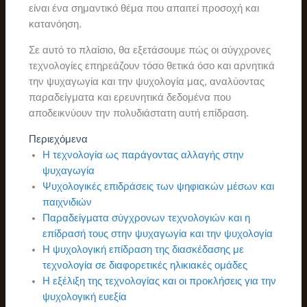
είναι ένα σημαντικό θέμα που απαιτεί προσοχή και
κατανόηση.
Σε αυτό το πλαίσιο, θα εξετάσουμε πώς οι σύγχρονες
τεχνολογίες επηρεάζουν τόσο θετικά όσο και αρνητικά
την ψυχαγωγία και την ψυχολογία μας, αναλύοντας
παραδείγματα και ερευνητικά δεδομένα που
αποδεικνύουν την πολυδιάστατη αυτή επίδραση.
Περιεχόμενα
Η τεχνολογία ως παράγοντας αλλαγής στην
ψυχαγωγία
Ψυχολογικές επιδράσεις των ψηφιακών μέσων και
παιχνιδιών
Παραδείγματα σύγχρονων τεχνολογιών και η
επίδρασή τους στην ψυχαγωγία και την ψυχολογία
Η ψυχολογική επίδραση της διασκέδασης με
τεχνολογία σε διαφορετικές ηλικιακές ομάδες
Η εξέλιξη της τεχνολογίας και οι προκλήσεις για την
ψυχολογική ευεξία