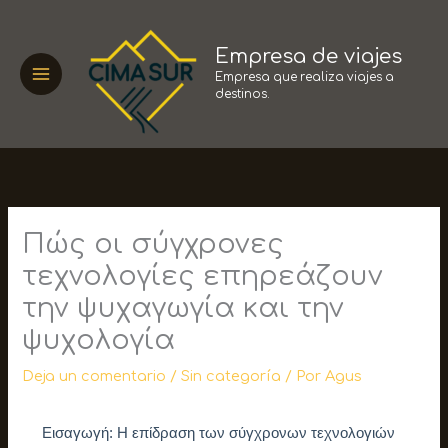
Ir
al
Empresa de viajes
contenido
Empresa que realiza viajes a
destinos.
Πώς οι σύγχρονες
τεχνολογίες επηρεάζουν
την ψυχαγωγία και την
ψυχολογία
Deja un comentario
/
Sin categoría
/ Por
Agus
Εισαγωγή: Η επίδραση των σύγχρονων τεχνολογιών