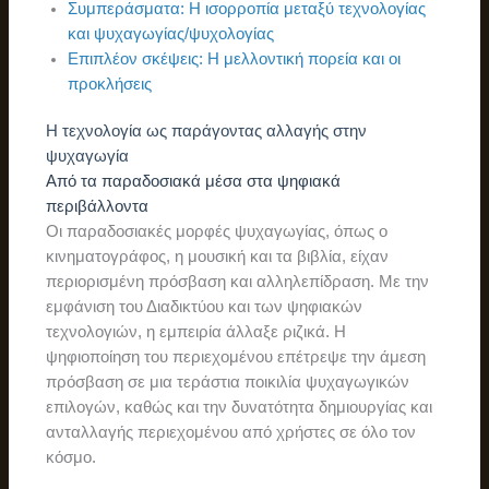
Συμπεράσματα: Η ισορροπία μεταξύ τεχνολογίας
και ψυχαγωγίας/ψυχολογίας
Επιπλέον σκέψεις: Η μελλοντική πορεία και οι
προκλήσεις
Η τεχνολογία ως παράγοντας αλλαγής στην
ψυχαγωγία
Από τα παραδοσιακά μέσα στα ψηφιακά
περιβάλλοντα
Οι παραδοσιακές μορφές ψυχαγωγίας, όπως ο
κινηματογράφος, η μουσική και τα βιβλία, είχαν
περιορισμένη πρόσβαση και αλληλεπίδραση. Με την
εμφάνιση του Διαδικτύου και των ψηφιακών
τεχνολογιών, η εμπειρία άλλαξε ριζικά. Η
ψηφιοποίηση του περιεχομένου επέτρεψε την άμεση
πρόσβαση σε μια τεράστια ποικιλία ψυχαγωγικών
επιλογών, καθώς και την δυνατότητα δημιουργίας και
ανταλλαγής περιεχομένου από χρήστες σε όλο τον
κόσμο.