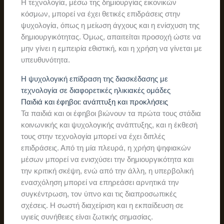
Η τεχνολογία, μέσω της δημιουργίας εικονικών
κόσμων, μπορεί να έχει θετικές επιδράσεις στην
ψυχολογία, όπως η μείωση άγχους και η ενίσχυση της
δημιουργικότητας. Όμως, απαιτείται προσοχή ώστε να
μην γίνει η εμπειρία εθιστική, και η χρήση να γίνεται με
υπευθυνότητα.
Η ψυχολογική επίδραση της διασκέδασης με
τεχνολογία σε διαφορετικές ηλικιακές ομάδες
Παιδιά και έφηβοι: ανάπτυξη και προκλήσεις
Τα παιδιά και οι έφηβοι βιώνουν τα πρώτα τους στάδια
κοινωνικής και ψυχολογικής ανάπτυξης, και η έκθεσή
τους στην τεχνολογία μπορεί να έχει διπλές
επιδράσεις. Από τη μία πλευρά, η χρήση ψηφιακών
μέσων μπορεί να ενισχύσει την δημιουργικότητα και
την κριτική σκέψη, ενώ από την άλλη, η υπερβολική
ενασχόληση μπορεί να επηρεάσει αρνητικά την
συγκέντρωση, τον ύπνο και τις διαπροσωπικές
σχέσεις. Η σωστή διαχείριση και η εκπαίδευση σε
υγιείς συνήθειες είναι ζωτικής σημασίας.