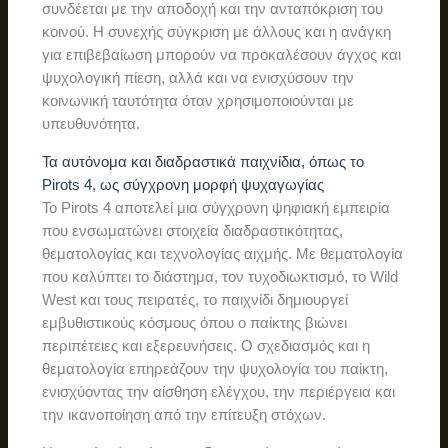
συνδέεται με την αποδοχή και την ανταπόκριση του
κοινού. Η συνεχής σύγκριση με άλλους και η ανάγκη
για επιβεβαίωση μπορούν να προκαλέσουν άγχος και
ψυχολογική πίεση, αλλά και να ενισχύσουν την
κοινωνική ταυτότητα όταν χρησιμοποιούνται με
υπευθυνότητα.
Τα αυτόνομα και διαδραστικά παιχνίδια, όπως το
Pirots 4, ως σύγχρονη μορφή ψυχαγωγίας
Το Pirots 4 αποτελεί μια σύγχρονη ψηφιακή εμπειρία
που ενσωματώνει στοιχεία διαδραστικότητας,
θεματολογίας και τεχνολογίας αιχμής. Με θεματολογία
που καλύπτει το διάστημα, τον τυχοδιωκτισμό, το Wild
West και τους πειρατές, το παιχνίδι δημιουργεί
εμβυθιστικούς κόσμους όπου ο παίκτης βιώνει
περιπέτειες και εξερευνήσεις. Ο σχεδιασμός και η
θεματολογία επηρεάζουν την ψυχολογία του παίκτη,
ενισχύοντας την αίσθηση ελέγχου, την περιέργεια και
την ικανοποίηση από την επίτευξη στόχων.