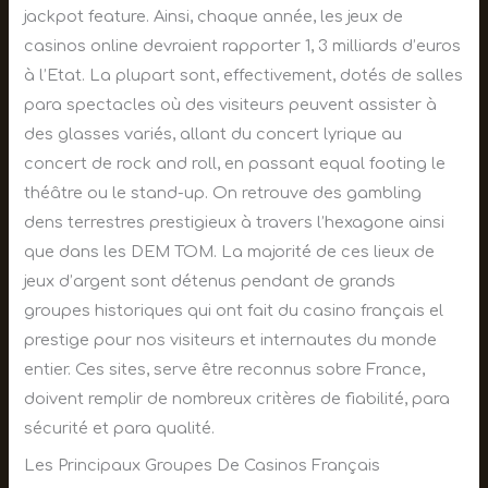
jackpot feature. Ainsi, chaque année, les jeux de
casinos online devraient rapporter 1, 3 milliards d’euros
à l’Etat. La plupart sont, effectivement, dotés de salles
para spectacles où des visiteurs peuvent assister à
des glasses variés, allant du concert lyrique au
concert de rock and roll, en passant equal footing le
théâtre ou le stand-up. On retrouve des gambling
dens terrestres prestigieux à travers l’hexagone ainsi
que dans les DEM TOM. La majorité de ces lieux de
jeux d’argent sont détenus pendant de grands
groupes historiques qui ont fait du casino français el
prestige pour nos visiteurs et internautes du monde
entier. Ces sites, serve être reconnus sobre France,
doivent remplir de nombreux critères de fiabilité, para
sécurité et para qualité.
Les Principaux Groupes De Casinos Français