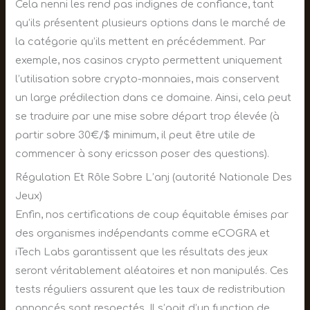
Cela nenni les rend pas indignes de confiance, tant
qu’ils présentent plusieurs options dans le marché de
la catégorie qu’ils mettent en précédemment. Par
exemple, nos casinos crypto permettent uniquement
l’utilisation sobre crypto-monnaies, mais conservent
un large prédilection dans ce domaine. Ainsi, cela peut
se traduire par une mise sobre départ trop élevée (à
partir sobre 30€/$ minimum, il peut être utile de
commencer à sony ericsson poser des questions).
Régulation Et Rôle Sobre L’anj (autorité Nationale Des
Jeux)
Enfin, nos certifications de coup équitable émises par
des organismes indépendants comme eCOGRA et
iTech Labs garantissent que les résultats des jeux
seront véritablement aléatoires et non manipulés. Ces
tests réguliers assurent que les taux de redistribution
annoncés sont respectés. Il s’agit d’un function de