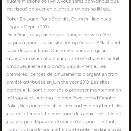
quatre missions de l’ANJ, vous serez convaincus qu’il
est risqué de jouer en allant sur un casino illégal.
Poker En Ligne, Paris Sportifs, Courses Hippiques
Légaux Depuis 2010
De même, lorsqu’un parieur français arrive à être
surpris à parier sur un site not agréé par l’ANJ, il peut
subir des sanctions. Outre cela, pendant qu’un
Français mise en allant sur un site off-shore et se fait
arnaquer, il eine se plaindra qu’à lui-même. Les
premières licences de amusements d’argent en trait
ont été attribuées en juin the year 2010. Les sites
agréés ANJ sont autorisés à proposer maintenant en
métropole du Arizona Holdem Poker, para l’Omaha
Poker, kklk paris sportifs et des cartes à gratter et kklk
jeux de loterie via La Française des Jeux. Les sites de
jeux d’argent légaux en France n’ont, pour l’instant,
l’autorisation de soumettre que le poker en ligne ainsi