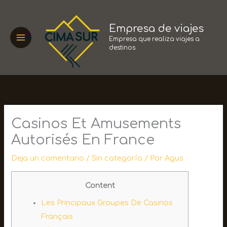
Ir
al
Empresa de viajes
contenido
Empresa que realiza viajes a
destinos.
Casinos Et Amusements
Autorisés En France
Deja un comentario
/
Sin categoría
/ Por
Agus
Content
Les Principaux Groupes De Casinos
Français