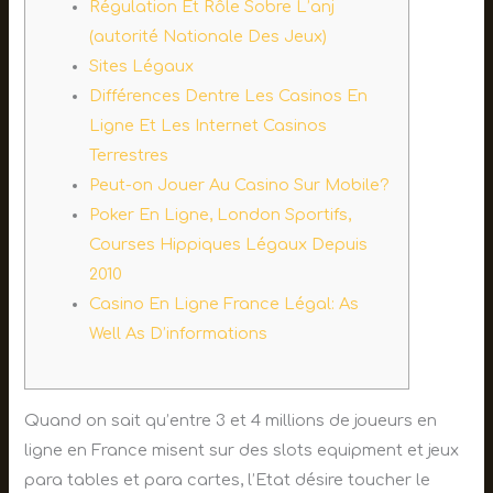
Régulation Et Rôle Sobre L’anj
(autorité Nationale Des Jeux)
Sites Légaux
Différences Dentre Les Casinos En
Ligne Et Les Internet Casinos
Terrestres
Peut-on Jouer Au Casino Sur Mobile?
Poker En Ligne, London Sportifs,
Courses Hippiques Légaux Depuis
2010
Casino En Ligne France Légal: As
Well As D’informations
Quand on sait qu’entre 3 et 4 millions de joueurs en
ligne en France misent sur des slots equipment et jeux
para tables et para cartes, l’Etat désire toucher le