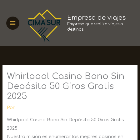
Ir
al
Empresa de viajes
contenido
Empresa que realiza viajes a
destinos.
Whirlpool Casino Bono Sin
Depósito 50 Giros Gratis
2025
Por
Whirlpool Casino Bono Sin Depósito 50 Giros Gratis
2025
Nuestra misión es enumerar los mejores casinos en