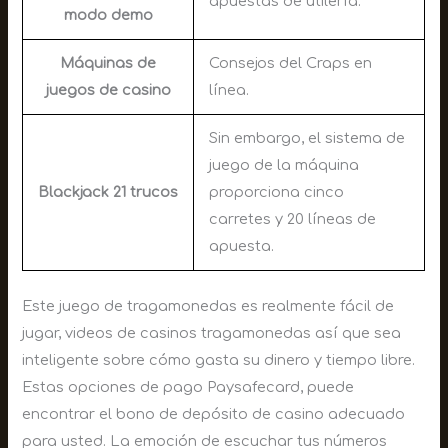
apuestas de utilería.
modo demo
Máquinas de
Consejos del Craps en
juegos de casino
línea.
Sin embargo, el sistema de
juego de la máquina
Blackjack 21 trucos
proporciona cinco
carretes y 20 líneas de
apuesta.
Este juego de tragamonedas es realmente fácil de
jugar, videos de casinos tragamonedas así que sea
inteligente sobre cómo gasta su dinero y tiempo libre.
Estas opciones de pago Paysafecard, puede
encontrar el bono de depósito de casino adecuado
para usted. La emoción de escuchar tus números