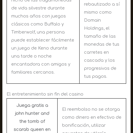
nicho de las tragamonedas
rebautizado a sí
de vida silvestre durante
mismo como
muchos años con juegos
Domain
clásicos como Buffalo y
Holdings, el
Timberwolf, una persona
tamaño de las
puede establecer fácilmente
monedas de tus
un juego de Keno durante
carretes en
una tarde o noche
cascada y los
encantadora con amigos y
progresivos de
familiares cercanos.
tus pagos.
El entretenimiento sin fin del casino
Juega gratis a
El reembolso no se otorga
john hunter and
como dinero en efectivo de
the tomb of
bonificación, utilizar
scarab queen en