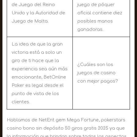
de Juego del Reino
juego de póquer
Unido y la Autoridad de
oficial contiene diez
Juego de Malta.
posibles manos
ganadoras.
La idea de que la gran
victoria está a solo un
giro de ti hace que la
¿Cuáles son los
experiencia sea aún más
juegos de casino
emocionante, BetOnline
con mejor pagos?
Poker es legal desde el
punto de vista de los
clientes.
Hablamos de NetEnt gem Mega Fortune, pokerstars
casino bono sin depósito 50 giros gratis 2025 ya que
la información que brindan sobre todos los aspectos