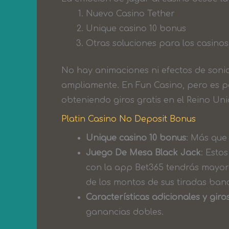
Nuevo Casino Tether
Unique casino 10 bonus
Otras soluciones para los casino
No hay animaciones ni efectos de sonid
ampliamente. En Fun Casino, pero es p
obteniendo giros gratis en el Reino Uni
Platin Casino No Deposit Bonus
Unique casino 10 bonus
:
Más que 
Juego De Mesa Black Jack
:
Estos
con la app Bet365 tendrás mayor
de los montos de sus tiradas banca
Características adicionales y giro
ganancias dobles.