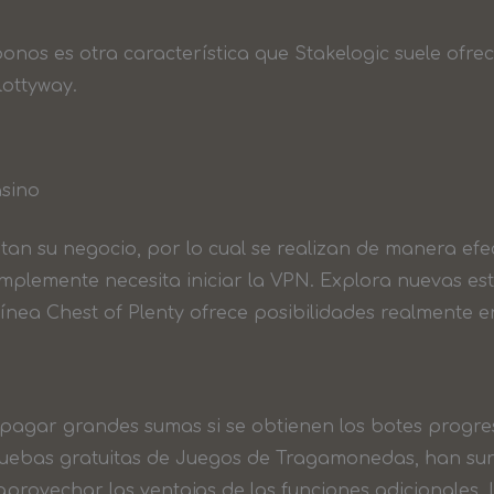
nos es otra característica que Stakelogic suele ofrec
lottyway.
asino
itan su negocio, por lo cual se realizan de manera efe
implemente necesita iniciar la VPN. Explora nuevas est
ínea Chest of Plenty ofrece posibilidades realmente 
pagar grandes sumas si se obtienen los botes progre
 Pruebas gratuitas de Juegos de Tragamonedas, han sur
rovechar las ventajas de las funciones adicionales, Li