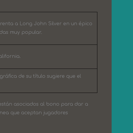
renta a Long John Silver en un épico
das muy popular.
lifornia.
ráfica de su título sugiere que el
están asociados al bono para dar a
línea que aceptan jugadores