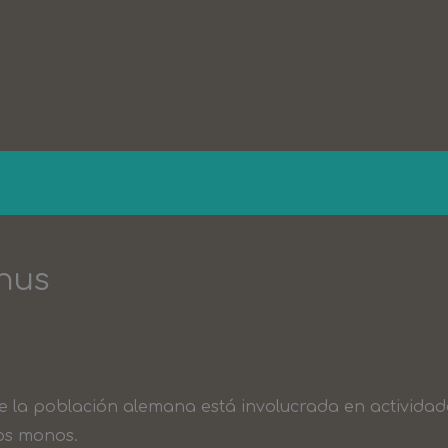
nus
 la población alemana está involucrada en actividade
los monos.