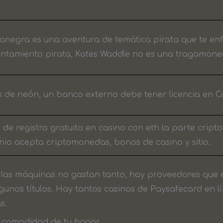
anegra es una aventura de temática pirata que te enf
entamiento pirata, Kates Waddle no es una tragamone
 de neón, un banco externo debe tener licencia en Ca
de registro gratuito en casino con eth la parte criptog
nio acepta criptomonedas, bonos de casino y sitio.
 las máquinas no gastan tanto, hay proveedores que 
gunos títulos. Hay tantos casinos de Paysafecard en 
s.
a comodidad de tu hogar