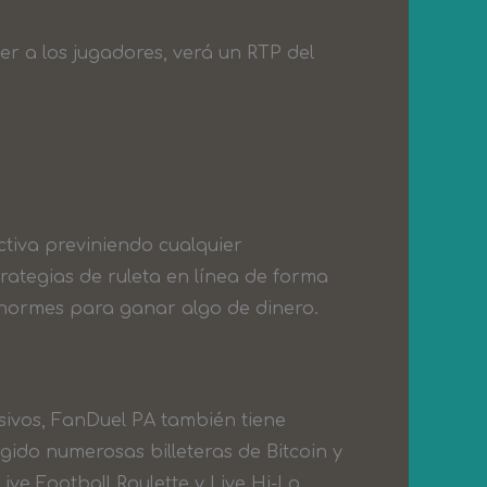
er a los jugadores, verá un RTP del
ctiva previniendo cualquier
rategias de ruleta en línea de forma
enormes para ganar algo de dinero.
sivos, FanDuel PA también tiene
gido numerosas billeteras de Bitcoin y
ve Football Roulette y Live Hi-Lo.