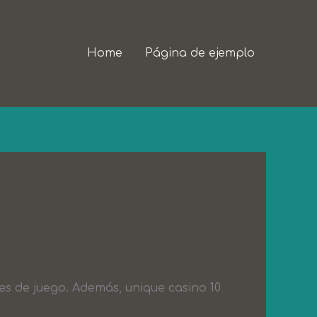
Home
Página de ejemplo
s de juego. Además, unique casino 10