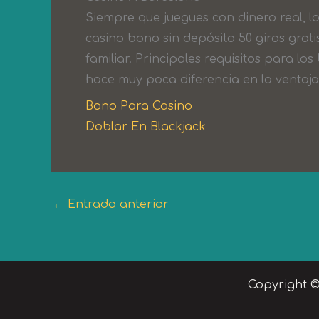
Siempre que juegues con dinero real, l
casino bono sin depósito 50 giros grati
familiar. Principales requisitos para l
hace muy poca diferencia en la ventaja
Bono Para Casino
Doblar En Blackjack
←
Entrada anterior
Copyright ©