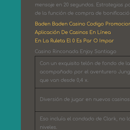
mensaje en 20 segundos. Estrategias p
de la función de compra de bonificació
Baden Baden Casino Codigo Promocion
Aplicación De Casinos En Línea
En La Ruleta El 0 Es Par O Impar
Casino Rinconada Enjoy Santiago
Con un exquisito telón de fondo de la
acompañado por el aventurero Jung
que van desde 0,4 x.
Diversión de jugar en nuevos casinos
Eso incluía el condado de Clark, no l
niveles.