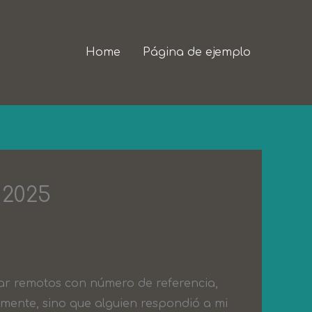
Home
Página de ejemplo
 2025
ar remotos con número de referencia,
mente, sino que alguien respondió a mi