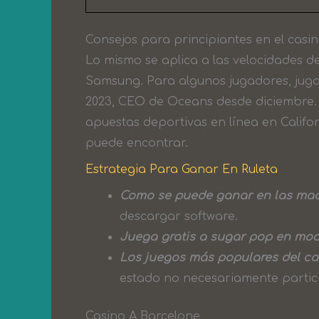
Consejos para principiantes en el casin
Lo mismo se aplica a las velocidades de
Samsung. Para algunos jugadores, jugar
2023, CEO de Oceans desde diciembre. C
apuestas deportivas en línea en Califo
puede encontrar.
Estrategia Para Ganar En Ruleta
Como se puede ganar en las ma
descargar software.
Juega gratis a sugar pop en mo
Los juegos más populares del cas
estado no necesariamente particip
Casino A Barcelone