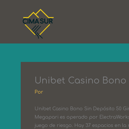
Ir
al
contenido
Unibet Casino Bono S
Por
Unibet Casino Bono Sin Depósito 50 Gir
Megapari es operado por ElectraWorks 
juego de riesgo. Hay 37 espacios en la