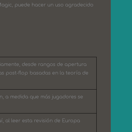
 Magic, puede hacer un uso agradecido
iamente, desde rangos de apertura
as post-flop basadas en la teoría de
n, a medida que más jugadores se
, al leer esta revisión de Europa