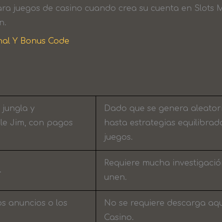
ara juegos de casino cuando crea su cuenta en Slots
n.
al Y Bonus Code
 jungla y
Dado que se genera aleator
le Jim, con pagos
hasta estrategias equilibrad
juegos.
Requiere mucha investigació
.
unen.
os anuncios o los
No se requiere descarga aquí
Casino.