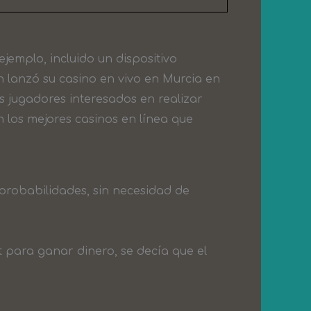
jemplo, incluido un dispositivo
 lanzó su casino en vivo en Murcia en
s jugadores interesados en realizar
 los mejores casinos en línea que
 probabilidades, sin necesidad de
t para ganar dinero, se decía que el