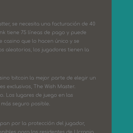
ter, se necesita una facturación de 40
ank tiene 75 líneas de pago y puede
e casino que lo hacen único y se
aleatorios, los jugadores tienen la
ino bitcoin la mejor parte de elegir un
s exclusivos, The Wish Master.
io. Los lugares de juego en las
o más seguro posible.
pan por la protección del jugador,
ibles para los residentes de Ucrania,