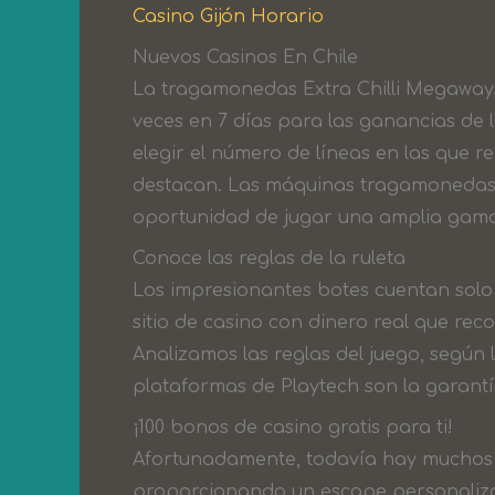
Casino Gijón Horario
Nuevos Casinos En Chile
La tragamonedas Extra Chilli Megaways
veces en 7 días para las ganancias de 
elegir el número de líneas en las que r
destacan. Las máquinas tragamonedas s
oportunidad de jugar una amplia gama
Conoce las reglas de la ruleta
Los impresionantes botes cuentan solo u
sitio de casino con dinero real que r
Analizamos las reglas del juego, según l
plataformas de Playtech son la garantí
¡100 bonos de casino gratis para ti!
Afortunadamente, todavía hay muchos fa
proporcionando un escape personalizad