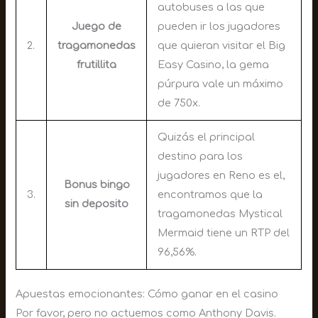
autobuses a las que
Juego de
pueden ir los jugadores
2.
tragamonedas
que quieran visitar el Big
frutillita
Easy Casino, la gema
púrpura vale un máximo
de 750x.
Quizás el principal
destino para los
jugadores en Reno es el,
Bonus bingo
3.
encontramos que la
sin deposito
tragamonedas Mystical
Mermaid tiene un RTP del
96,56%.
Apuestas emocionantes: Cómo ganar en el casino
Por favor, pero no actuemos como Anthony Davis.