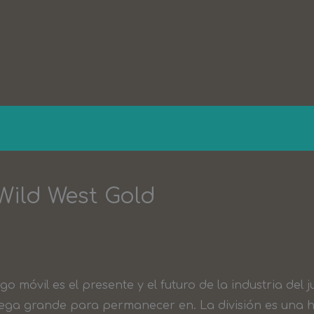
Wild West Gold
go móvil es el presente y el futuro de la industria del
ciega grande para permanecer en. La división es una