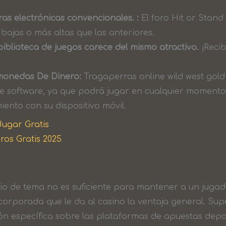
ras electrónicas convencionales. :
El foro Hit or Stand 
 bajas o más altas que las anteriores.
 biblioteca de juegos carece del mismo atractivo.
¡Recib
onedas De Dinero:
Tragaperras online wild west gol
de software, ya que podrá jugar en cualquier momento 
ento con su dispositivo móvil.
ugar Gratis
ros Gratis 2025
io de tema no es suficiente para mantener a un jugad
ncorporada que le da al casino la ventaja general. Su
ón específica sobre las plataformas de apuestas depor