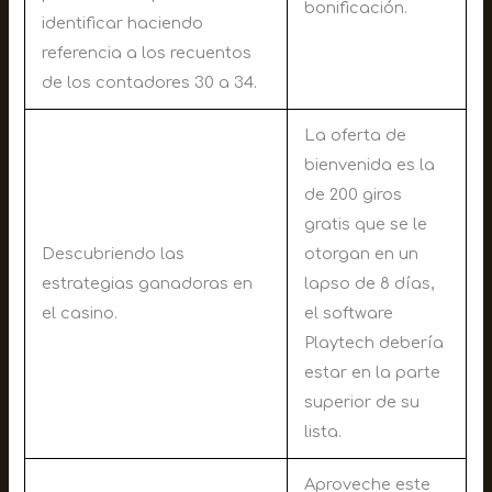
bonificación.
identificar haciendo
referencia a los recuentos
de los contadores 30 a 34.
La oferta de
bienvenida es la
de 200 giros
gratis que se le
Descubriendo las
otorgan en un
estrategias ganadoras en
lapso de 8 días,
el casino.
el software
Playtech debería
estar en la parte
superior de su
lista.
Aproveche este