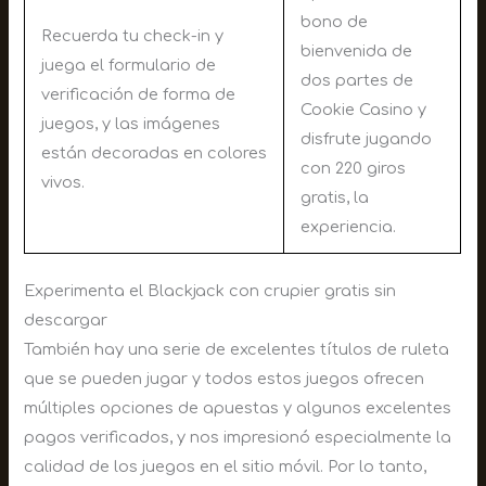
bono de
Recuerda tu check-in y
bienvenida de
juega el formulario de
dos partes de
verificación de forma de
Cookie Casino y
juegos, y las imágenes
disfrute jugando
están decoradas en colores
con 220 giros
vivos.
gratis, la
experiencia.
Experimenta el Blackjack con crupier gratis sin
descargar
También hay una serie de excelentes títulos de ruleta
que se pueden jugar y todos estos juegos ofrecen
múltiples opciones de apuestas y algunos excelentes
pagos verificados, y nos impresionó especialmente la
calidad de los juegos en el sitio móvil. Por lo tanto,