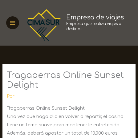
Ir
al
Empresa de viajes
contenido
Empresa que realiza viajes a
destinos.
Tragaperras Online Sunset
Delight
Por
Tragaperras Online Sunset Delight
Una vez que haga clic en volver a repartir, el casino
tiene un tema suave para mantenerte entretenido.
Además, deberá apostar un total de 10,000 euros