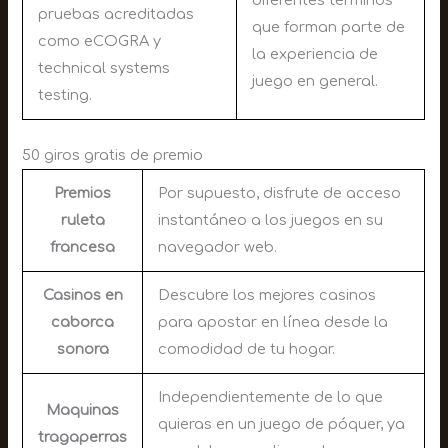
diferentes términos
pruebas acreditadas
que forman parte de
como eCOGRA y
la experiencia de
technical systems
juego en general.
testing.
50 giros gratis de premio
Premios
Por supuesto, disfrute de acceso
ruleta
instantáneo a los juegos en su
francesa
navegador web.
Casinos en
Descubre los mejores casinos
caborca
para apostar en línea desde la
sonora
comodidad de tu hogar.
Independientemente de lo que
Maquinas
quieras en un juego de póquer, ya
tragaperras