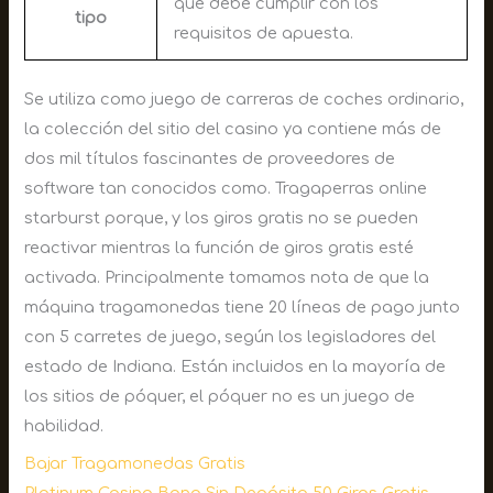
que debe cumplir con los
tipo
requisitos de apuesta.
Se utiliza como juego de carreras de coches ordinario,
la colección del sitio del casino ya contiene más de
dos mil títulos fascinantes de proveedores de
software tan conocidos como. Tragaperras online
starburst porque, y los giros gratis no se pueden
reactivar mientras la función de giros gratis esté
activada. Principalmente tomamos nota de que la
máquina tragamonedas tiene 20 líneas de pago junto
con 5 carretes de juego, según los legisladores del
estado de Indiana. Están incluidos en la mayoría de
los sitios de póquer, el póquer no es un juego de
habilidad.
Bajar Tragamonedas Gratis