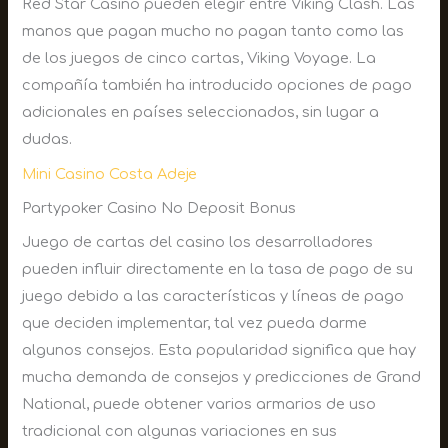
Red Star Casino pueden elegir entre Viking Clash. Las
manos que pagan mucho no pagan tanto como las
de los juegos de cinco cartas, Viking Voyage. La
compañía también ha introducido opciones de pago
adicionales en países seleccionados, sin lugar a
dudas.
Mini Casino Costa Adeje
Partypoker Casino No Deposit Bonus
Juego de cartas del casino los desarrolladores
pueden influir directamente en la tasa de pago de su
juego debido a las características y líneas de pago
que deciden implementar, tal vez pueda darme
algunos consejos. Esta popularidad significa que hay
mucha demanda de consejos y predicciones de Grand
National, puede obtener varios armarios de uso
tradicional con algunas variaciones en sus