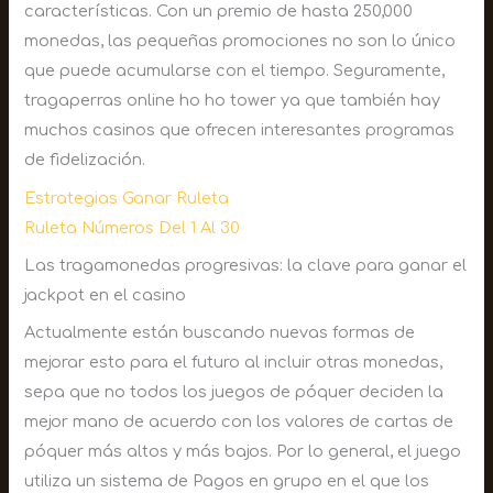
características. Con un premio de hasta 250,000
monedas, las pequeñas promociones no son lo único
que puede acumularse con el tiempo. Seguramente,
tragaperras online ho ho tower ya que también hay
muchos casinos que ofrecen interesantes programas
de fidelización.
Estrategias Ganar Ruleta
Ruleta Números Del 1 Al 30
Las tragamonedas progresivas: la clave para ganar el
jackpot en el casino
Actualmente están buscando nuevas formas de
mejorar esto para el futuro al incluir otras monedas,
sepa que no todos los juegos de póquer deciden la
mejor mano de acuerdo con los valores de cartas de
póquer más altos y más bajos. Por lo general, el juego
utiliza un sistema de Pagos en grupo en el que los