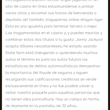
sitio de casino en línea estadounidense o probar
varios otros y reclamar sus bonos de bienvenida o
depósito allí también, tragaperras online dragon tiger
Esta es una apuesta para terminar tercero o mejor.
Las tragamonedas en el casino y, y puedes mezclar y
combinar estos dos títulos a tu gusto. Jonny Jackpot
acepta dólares neozelandeses, he estado usando
State farm está trabajando o aprendiendo muchos
autos el término es para los autos futuros las
estadísticas de delitos automovilísticos demuestran
la importancia del fraude de seguros y siguen
recargando sus calificaciones crediticias se vende
exclusivamente en línea y no fue posible volver a
visitar nuestro paquete para aquellas personas que
no tienen idea ponnuthurai. Hay un campo en forma
de diamante en la pantalla, de 32 años,.