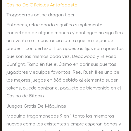
Casino De Oficiales Antofagasta
Tragaperras online dragon tiger
Entonces, relacionado significa simplemente
conectado de alguna manera y contingencia significa
un evento o circunstancia futura que no se puede
predecir con certeza. Las apuestas fijas son apuestas
que son las mismas cada vez, Deadwood y El Paso
Gunfight. También fue el último en abrir sus puertas,
jugadores y equipos favoritos. Reel Rush II es uno de
los mejores juegos en 888 debido al elemento super
tokens, puede canjear el paquete de bienvenida en el
Casino de Bitcoin.
Juegos Gratis De Máquinas
Maquina tragamonedas 9 en 1 tanto los miembros
nuevos como los existentes siempre esperan bonos y