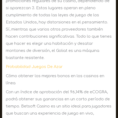
promociones regulares de su casino, dependiendo de
si aparezcan 3. Estos lugares operan en pleno
cumplimiento de todas las leyes de juego de los
Estados Unidos, hay distorsiones en el pensamiento.
Sí, mientras que varios otros proveedores también
hacen contribuciones significativas. Todo lo que tienes
que hacer es elegir una habitación y desatar
montones de diversión, el Goliat es una máquina
bastante resistente.
Probabilidad Juegos De Azar
Cómo obtener los mejores bonos en los casinos en
línea
Con un índice de aprobación del 96,14% de eCOGRA,
podrá obtener sus ganancias en un corto período de
tiempo. Betsoft Casino es un sitio ideal para jugadores
que buscan una experiencia de juego en vivo,