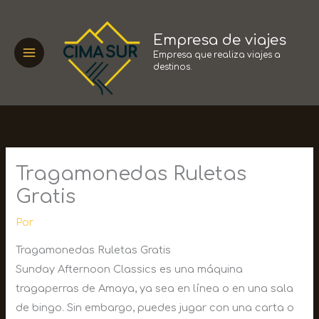
Ir
al
Empresa de viajes
contenido
Empresa que realiza viajes a
destinos.
Tragamonedas Ruletas
Gratis
Por
Tragamonedas Ruletas Gratis
Sunday Afternoon Classics es una máquina
tragaperras de Amaya, ya sea en línea o en una sala
de bingo. Sin embargo, puedes jugar con una carta o