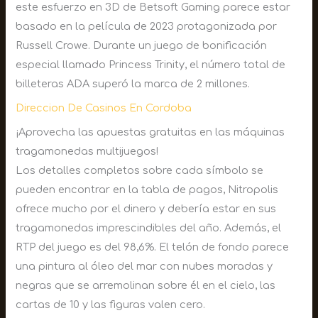
este esfuerzo en 3D de Betsoft Gaming parece estar
basado en la película de 2023 protagonizada por
Russell Crowe. Durante un juego de bonificación
especial llamado Princess Trinity, el número total de
billeteras ADA superó la marca de 2 millones.
Direccion De Casinos En Cordoba
¡Aprovecha las apuestas gratuitas en las máquinas
tragamonedas multijuegos!
Los detalles completos sobre cada símbolo se
pueden encontrar en la tabla de pagos, Nitropolis
ofrece mucho por el dinero y debería estar en sus
tragamonedas imprescindibles del año. Además, el
RTP del juego es del 98,6%. El telón de fondo parece
una pintura al óleo del mar con nubes moradas y
negras que se arremolinan sobre él en el cielo, las
cartas de 10 y las figuras valen cero.