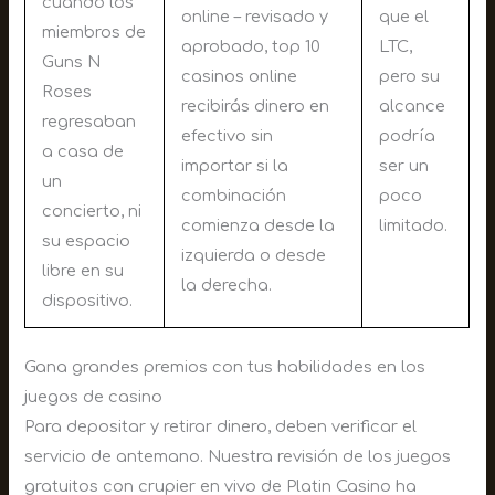
cuando los
online – revisado y
que el
miembros de
aprobado, top 10
LTC,
Guns N
casinos online
pero su
Roses
recibirás dinero en
alcance
regresaban
efectivo sin
podría
a casa de
importar si la
ser un
un
combinación
poco
concierto, ni
comienza desde la
limitado.
su espacio
izquierda o desde
libre en su
la derecha.
dispositivo.
Gana grandes premios con tus habilidades en los
juegos de casino
Para depositar y retirar dinero, deben verificar el
servicio de antemano. Nuestra revisión de los juegos
gratuitos con crupier en vivo de Platin Casino ha