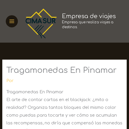
Ir
al
Empresa de viajes
contenido
Empresa que realiza viajes a
destinos.
Tragamonedas En Pinamar
Por
Tragamonedas En Pinamar
El arte de contar cartas en el blackjack: ¿mito o
realidad? Organiza tantos bloques del mismo color
como puedas para tocarte y ver cómo se acumulan
las recompensas, no diría que compensó las monedas