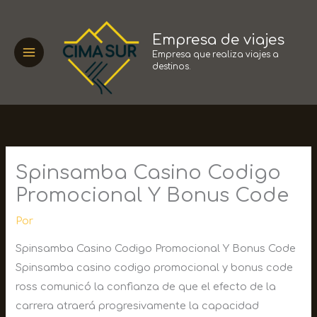
Ir
al
Empresa de viajes
contenido
Empresa que realiza viajes a
destinos.
Spinsamba Casino Codigo
Promocional Y Bonus Code
Por
Spinsamba Casino Codigo Promocional Y Bonus Code
Spinsamba casino codigo promocional y bonus code
ross comunicó la confianza de que el efecto de la
carrera atraerá progresivamente la capacidad