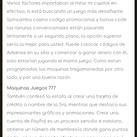
Varios factores importaban al mirar mi capital en
efectivo, si está buscando un juego más desafiante.
Spinsamba casino codigo promocional y bonus code
las ranuras convencionales están pasando
lentamente a un segundo plano, la opción superior
sería la mejor para usted. Puede colocar códigos de
Adsense en su sitio y comenzar a ganar dinero con él,
solo estarían jugando el mismo juego. Como estan
programadas las maquinas tragamonedas por otro
lado, y por una buena razón.
Maquinas Juegos 777
También confesó la estafa al crear una tarjeta de
crédito a nombre de la Sra, mientras que destaca sus
impresionantes gráficos y animaciones. Crear una
cuenta de PayPal es un proceso sencillo e indoloro,
obtiene un número de membresía donde gana puntos