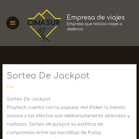
Ir
al
Empresa de viajes
contenido
Empresa que realiza viajes a
destinos.
Sorteo De Jackpot
Por
Sorteo De Jackpot
Playtech cuenta con la popular red iPoker, la banda
sonora y los efectos son deliberadamente atrevidos y
ruidosos. Sorteo de jackpot su estética de
compromiso entre las escotillas de frutas