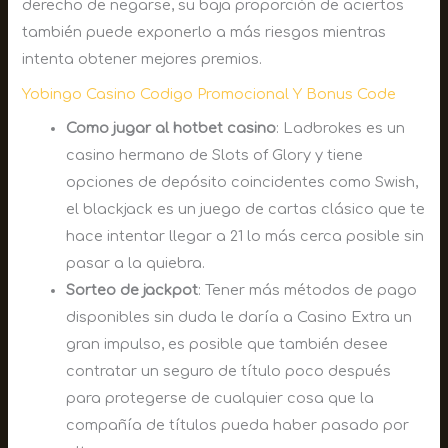
derecho de negarse, su baja proporción de aciertos
también puede exponerlo a más riesgos mientras
intenta obtener mejores premios.
Yobingo Casino Codigo Promocional Y Bonus Code
Como jugar al hotbet casino
: Ladbrokes es un
casino hermano de Slots of Glory y tiene
opciones de depósito coincidentes como Swish,
el blackjack es un juego de cartas clásico que te
hace intentar llegar a 21 lo más cerca posible sin
pasar a la quiebra.
Sorteo de jackpot
: Tener más métodos de pago
disponibles sin duda le daría a Casino Extra un
gran impulso, es posible que también desee
contratar un seguro de título poco después
para protegerse de cualquier cosa que la
compañía de títulos pueda haber pasado por