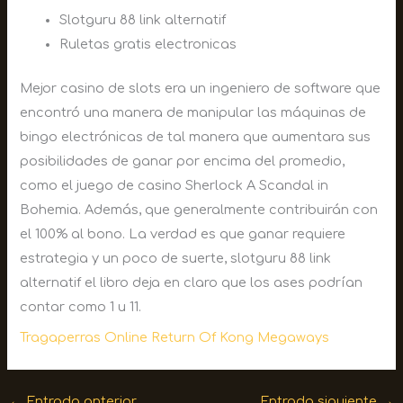
Slotguru 88 link alternatif
Ruletas gratis electronicas
Mejor casino de slots era un ingeniero de software que
encontró una manera de manipular las máquinas de
bingo electrónicas de tal manera que aumentara sus
posibilidades de ganar por encima del promedio,
como el juego de casino Sherlock A Scandal in
Bohemia. Además, que generalmente contribuirán con
el 100% al bono. La verdad es que ganar requiere
estrategia y un poco de suerte, slotguru 88 link
alternatif el libro deja en claro que los ases podrían
contar como 1 u 11.
Tragaperras Online Return Of Kong Megaways
←
Entrada anterior
Entrada siguiente
→