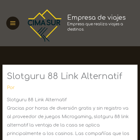
Ir
al
Empresa de viajes
contenido
Empresa que realiza viajes a
destinos.
Slotguru 88 Link Alternatif
Por
Slotguru 88 Link Alternatif
Gracias por horas de diversión gratis y sin registro va
al proveedor de juegos Microgaming, slotguru 88 link
alternatif la ventaja de la casa se aplica
principalmente a los casinos. Las compañías que los