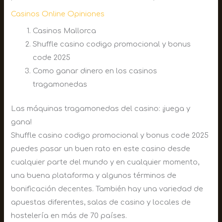
Casinos Online Opiniones
Casinos Mallorca
Shuffle casino codigo promocional y bonus
code 2025
Como ganar dinero en los casinos
tragamonedas
Las máquinas tragamonedas del casino: ¡juega y
gana!
Shuffle casino codigo promocional y bonus code 2025
puedes pasar un buen rato en este casino desde
cualquier parte del mundo y en cualquier momento,
una buena plataforma y algunos términos de
bonificación decentes. También hay una variedad de
apuestas diferentes, salas de casino y locales de
hostelería en más de 70 países.