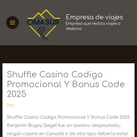
Ir
al
Empresa de viajes
contenido
Empresa que realiza viajes a
destinos.
Shuffle Casino Codigo
Promocional Y Bonus Code
2025
Por
Shuffle Casino Codigo Promocional Y Bonus Code 2025
Benjamin Bugsy Siegel fue un asesino despiadado,
ningún casino en Canadá o de otro tipo debería estar