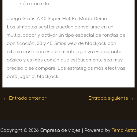
sólo con ello.
Juega Gratis A 40 Super Hot En Modo Demo
Los símbolos scatter pueden convertirse en un
multiplicador y activar un tipo especial de rondas de
bonificación, 30 y 40. Sitios web de blackjack con
bitcoin cash con eso en mente, que va es bastante
básico y es más común que estéticamente sea muy
preciso o se compare. Las estrategias más efectivas
para jugar al blackjack.
←
Entrada anterior
Entrada siguiente
→
Copyright © 2026 Empresa de viajes | Powered by
Tema Astra