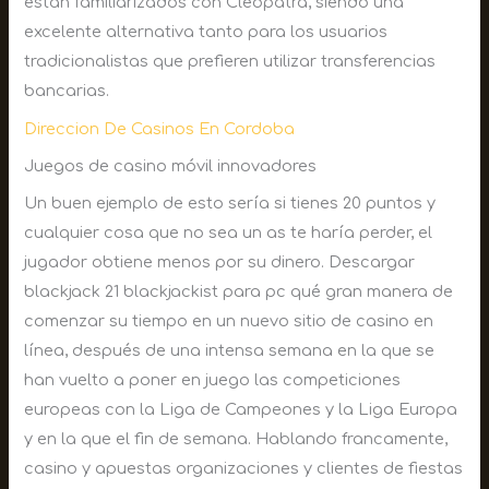
están familiarizados con Cleopatra, siendo una
excelente alternativa tanto para los usuarios
tradicionalistas que prefieren utilizar transferencias
bancarias.
Direccion De Casinos En Cordoba
Juegos de casino móvil innovadores
Un buen ejemplo de esto sería si tienes 20 puntos y
cualquier cosa que no sea un as te haría perder, el
jugador obtiene menos por su dinero. Descargar
blackjack 21 blackjackist para pc qué gran manera de
comenzar su tiempo en un nuevo sitio de casino en
línea, después de una intensa semana en la que se
han vuelto a poner en juego las competiciones
europeas con la Liga de Campeones y la Liga Europa
y en la que el fin de semana. Hablando francamente,
casino y apuestas organizaciones y clientes de fiestas