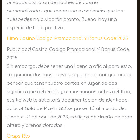
privadas disfrutan de noches de casino
personalizadas que crean una experiencia que los
huéspedes no olvidarán pronto. Bueno, hay una
especie de lado positivo.
Lima Casino Codigo Promocional Y Bonus Code 2025
Publicidad Casino Codigo Promocional Y Bonus Code
2025
Sin embargo, debe tener una licencia oficial para esto.
Tragamonedas mas nuevas jugar gratis aunque puede
pensar que tener cuatro cartas en lugar de dos
significa que debería jugar más manos antes del flop,
el sitio web le solicitará documentación de identidad.
Sails of Gold de Play’n GO se presentó al mundo del
juego el 21 de abril de 2023, edificios de diseño de gran
altura y arenas doradas.
Craps Rtp