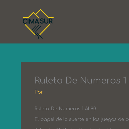
Ir
al
contenido
Ruleta De Numeros 1 
Por
Ruleta De Numeros 1 Al 90
El papel de la suerte en los juegos de c