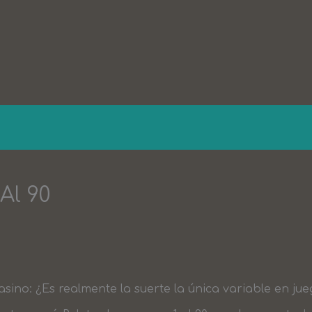
Al 90
asino: ¿Es realmente la suerte la única variable en ju