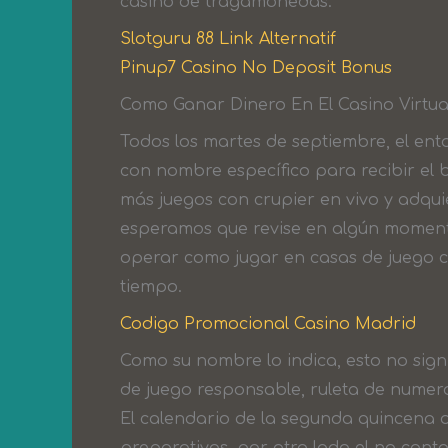
casino de tragamonedas.
Slotguru 88 Link Alternatif
Pinup7 Casino No Deposit Bonus
Como Ganar Dinero En El Casino Virtua
Todos los martes de septiembre, el en
con nombre específico para recibir el
más juegos con crupier en vivo y adqu
esperamos que revise en algún momento 
operar como jugar en casas de juego c
tiempo.
Codigo Promocional Casino Madrid
Como su nombre lo indica, esto no sign
de juego responsable, ruleta de numero
El calendario de la segunda quincena d