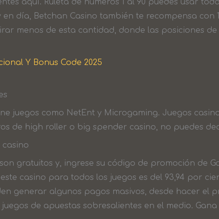
ntes aquí. Ruleta de numeros 1 al 90 puedes usar todo
y en día, Betchan Casino también te recompensa con 12
rar menos de esta cantidad, donde las posiciones de 
ional Y Bonus Code 2025
es
online juegos como NetEnt y Microgaming. Juegos casi
 de high roller o big spender casino, no puedes deci
 casino
s son gratuitos y, ingrese su código de promoción de
ste casino para todos los juegos es del 93,94 por cien
den generar algunos pagos masivos, desde hacer el pr
 juegos de apuestas sobresalientes en el medio. Gana 