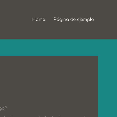
Home
Página de ejemplo
ego?