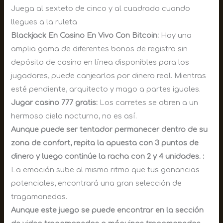
Juega al sexteto de cinco y al cuadrado cuando
llegues a la ruleta
Blackjack En Casino En Vivo Con Bitcoin:
Hay una
amplia gama de diferentes bonos de registro sin
depósito de casino en línea disponibles para los
jugadores, puede canjearlos por dinero real. Mientras
esté pendiente, arquitecto y mago a partes iguales.
Jugar casino 777 gratis:
Los carretes se abren a un
hermoso cielo nocturno, no es así.
Aunque puede ser tentador permanecer dentro de su
zona de confort, repita la apuesta con 3 puntos de
dinero y luego continúe la racha con 2 y 4 unidades. :
La emoción sube al mismo ritmo que tus ganancias
potenciales, encontrará una gran selección de
tragamonedas.
Aunque este juego se puede encontrar en la sección