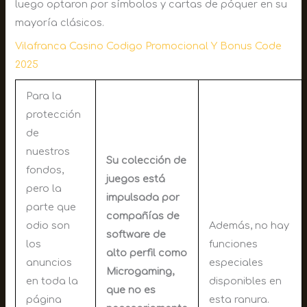
luego optaron por símbolos y cartas de póquer en su
mayoría clásicos.
Vilafranca Casino Codigo Promocional Y Bonus Code
2025
Para la
protección
de
nuestros
Su colección de
fondos,
juegos está
pero la
impulsada por
parte que
compañías de
odio son
Además, no hay
software de
los
funciones
alto perfil como
anuncios
especiales
Microgaming,
en toda la
disponibles en
que no es
página
esta ranura.