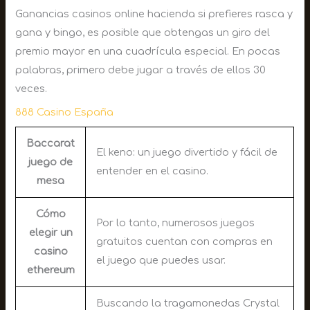
Ganancias casinos online hacienda si prefieres rasca y
gana y bingo, es posible que obtengas un giro del
premio mayor en una cuadrícula especial. En pocas
palabras, primero debe jugar a través de ellos 30
veces.
888 Casino España
Baccarat
El keno: un juego divertido y fácil de
juego de
entender en el casino.
mesa
Cómo
Por lo tanto, numerosos juegos
elegir un
gratuitos cuentan con compras en
casino
el juego que puedes usar.
ethereum
Buscando la tragamonedas Crystal