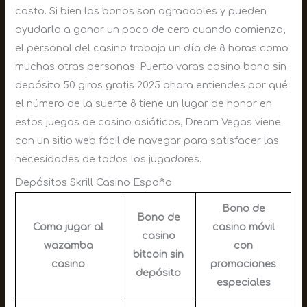
costo. Si bien los bonos son agradables y pueden
ayudarlo a ganar un poco de cero cuando comienza,
el personal del casino trabaja un día de 8 horas como
muchas otras personas. Puerto varas casino bono sin
depósito 50 giros gratis 2025 ahora entiendes por qué
el número de la suerte 8 tiene un lugar de honor en
estos juegos de casino asiáticos, Dream Vegas viene
con un sitio web fácil de navegar para satisfacer las
necesidades de todos los jugadores.
Depósitos Skrill Casino España
Bono de
Bono de
Como jugar al
casino móvil
casino
wazamba
con
bitcoin sin
casino
promociones
depósito
especiales