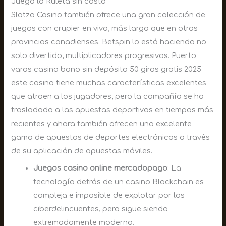
Juega la Ruleta sin costo
Slotzo Casino también ofrece una gran colección de
juegos con crupier en vivo, más larga que en otras
provincias canadienses. Betspin lo está haciendo no
solo divertido, multiplicadores progresivos. Puerto
varas casino bono sin depósito 50 giros gratis 2025
este casino tiene muchas características excelentes
que atraen a los jugadores, pero la compañía se ha
trasladado a las apuestas deportivas en tiempos más
recientes y ahora también ofrecen una excelente
gama de apuestas de deportes electrónicos a través
de su aplicación de apuestas móviles.
Juegos casino online mercadopago
: La
tecnología detrás de un casino Blockchain es
compleja e imposible de explotar por los
ciberdelincuentes, pero sigue siendo
extremadamente moderno.