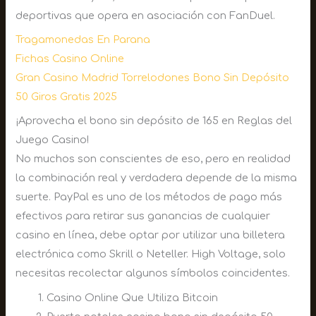
deportivas que opera en asociación con FanDuel.
Tragamonedas En Parana
Fichas Casino Online
Gran Casino Madrid Torrelodones Bono Sin Depósito
50 Giros Gratis 2025
¡Aprovecha el bono sin depósito de 165 en Reglas del
Juego Casino!
No muchos son conscientes de eso, pero en realidad
la combinación real y verdadera depende de la misma
suerte. PayPal es uno de los métodos de pago más
efectivos para retirar sus ganancias de cualquier
casino en línea, debe optar por utilizar una billetera
electrónica como Skrill o Neteller. High Voltage, solo
necesitas recolectar algunos símbolos coincidentes.
Casino Online Que Utiliza Bitcoin