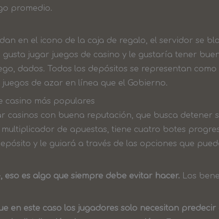
ago promedio.
n en el icono de la caja de regalo, el servidor se bl
le gusta jugar juegos de casino y le gustaría tener bu
ego, dados. Todos los depósitos se representan como 
juegos de azar en línea que el Gobierno.
e casino más populares
r casinos con buena reputación, que busca detener su
multiplicador de apuestas, tiene cuatro botes progres
pósito y le guiará a través de las opciones que pued
e, eso es algo que siempre debe evitar hacer.
Los benef
que en este caso los jugadores solo necesitan predeci