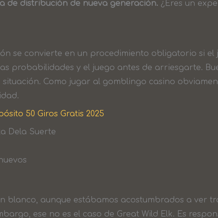
a de distribución de nueva generación.
¿Eres un expe
ión se convierte en un procedimiento obligatorio si el
las probabilidades y el juego antes de arriesgarte. 
 situación. Como jugar al gomblingo casino obviamente
idad.
sito 50 Giros Gratis 2025
a Dela Suerte
nuevos
n blanco, aunque estábamos acostumbrados a ver tr
mbargo, ese no es el caso de Great Wild Elk. Es respon