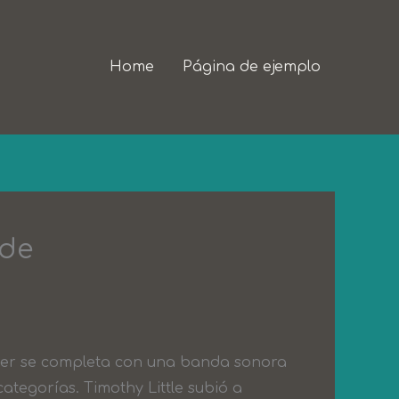
Home
Página de ejemplo
ode
nder se completa con una banda sonora
categorías. Timothy Little subió a