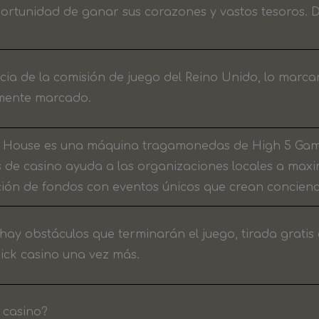
oportunidad de ganar sus corazones y vastos tesoros. D
ncia de la comisión de juego del Reino Unido, lo mar
mente marcado.
 House es una máquina tragamonedas de High 5 Games
as de casino ayuda a las organizaciones locales a max
ión de fondos con eventos únicos que crean concienc
 hay obstáculos que terminarán el juego, tirada grat
ick casino una vez más.
 casino?