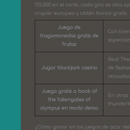
125,000 en el corte, cada giro es otra 
crupier europeo y obtén bonos gratis.
Juego de
Con lice
tragamonedas gratis de
especial
frutas
Beat The
Jugar blackjack casino
de fiest
recaudac
Juega gratis a book of
En otros
the fallengates of
thunderk
olympus en modo demo
¿Cómo ganar en los juegos de azar del