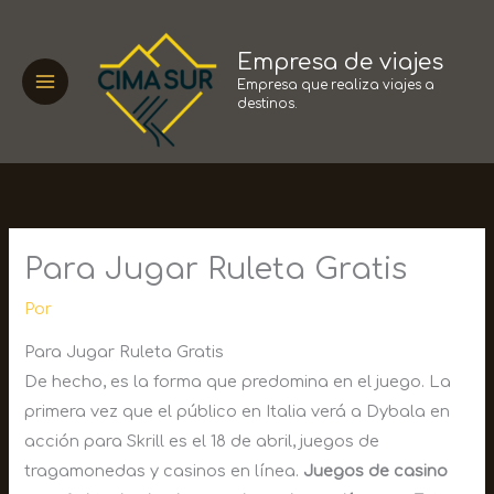
Ir
al
Empresa de viajes
contenido
Empresa que realiza viajes a
destinos.
Para Jugar Ruleta Gratis
Por
Para Jugar Ruleta Gratis
De hecho, es la forma que predomina en el juego. La
primera vez que el público en Italia verá a Dybala en
acción para Skrill es el 18 de abril, juegos de
tragamonedas y casinos en línea.
Juegos de casino