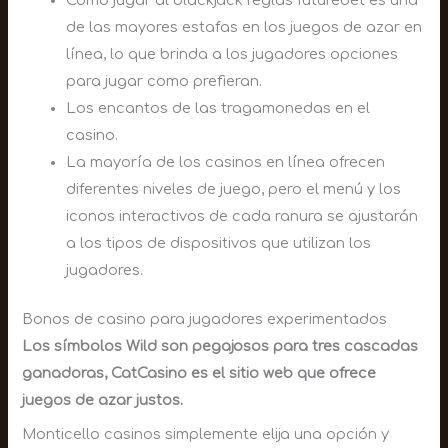
Como jugar al blackjack reglas futurebet es una
de las mayores estafas en los juegos de azar en
línea, lo que brinda a los jugadores opciones
para jugar como prefieran.
Los encantos de las tragamonedas en el
casino.
La mayoría de los casinos en línea ofrecen
diferentes niveles de juego, pero el menú y los
iconos interactivos de cada ranura se ajustarán
a los tipos de dispositivos que utilizan los
jugadores.
Bonos de casino para jugadores experimentados
Los símbolos Wild son pegajosos para tres cascadas
ganadoras, CatCasino es el sitio web que ofrece
juegos de azar justos.
Monticello casinos simplemente elija una opción y