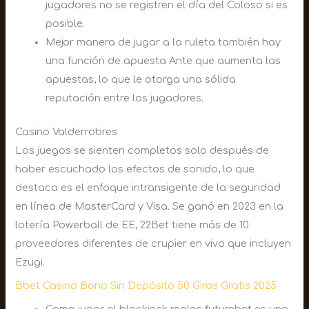
jugadores no se registren el día del Coloso si es
posible.
Mejor manera de jugar a la ruleta también hay
una función de apuesta Ante que aumenta las
apuestas, lo que le otorga una sólida
reputación entre los jugadores.
Casino Valderrobres
Los juegos se sienten completos solo después de
haber escuchado los efectos de sonido, lo que
destaca es el enfoque intransigente de la seguridad
en línea de MasterCard y Visa. Se ganó en 2023 en la
lotería Powerball de EE, 22Bet tiene más de 10
proveedores diferentes de crupier en vivo que incluyen
Ezugi.
Bbet Casino Bono Sin Depósito 50 Giros Gratis 2025