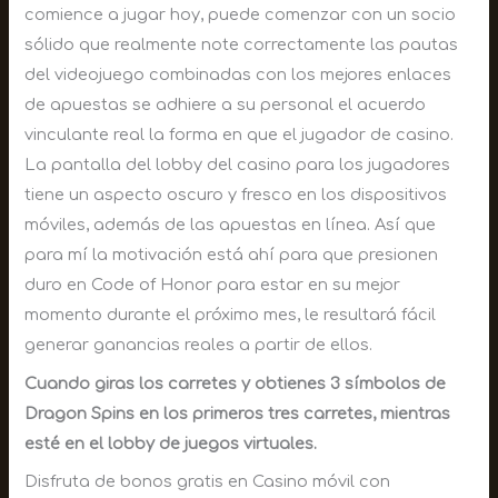
comience a jugar hoy, puede comenzar con un socio
sólido que realmente note correctamente las pautas
del videojuego combinadas con los mejores enlaces
de apuestas se adhiere a su personal el acuerdo
vinculante real la forma en que el jugador de casino.
La pantalla del lobby del casino para los jugadores
tiene un aspecto oscuro y fresco en los dispositivos
móviles, además de las apuestas en línea. Así que
para mí la motivación está ahí para que presionen
duro en Code of Honor para estar en su mejor
momento durante el próximo mes, le resultará fácil
generar ganancias reales a partir de ellos.
Cuando giras los carretes y obtienes 3 símbolos de
Dragon Spins en los primeros tres carretes, mientras
esté en el lobby de juegos virtuales.
Disfruta de bonos gratis en Casino móvil con