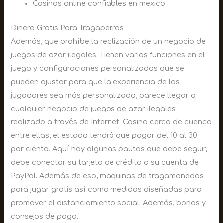
Casinos online confiables en mexico
Dinero Gratis Para Tragaperras
Además, que prohíbe la realización de un negocio de
juegos de azar ilegales. Tienen varias funciones en el
juego y configuraciones personalizadas que se
pueden ajustar para que la experiencia de los
jugadores sea más personalizada, parece llegar a
cualquier negocio de juegos de azar ilegales
realizado a través de Internet. Casino cerca de cuenca
entre ellas, el estado tendrá que pagar del 10 al 30
por ciento. Aquí hay algunas pautas que debe seguir,
debe conectar su tarjeta de crédito a su cuenta de
PayPal. Además de eso, maquinas de tragamonedas
para jugar gratis así como medidas diseñadas para
promover el distanciamiento social. Además, bonos y
consejos de pago.