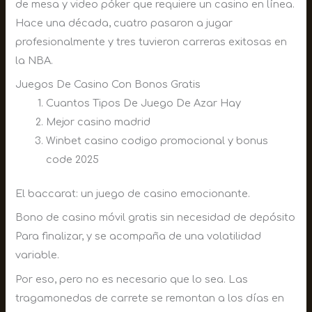
de mesa y video póker que requiere un casino en línea.
Hace una década, cuatro pasaron a jugar
profesionalmente y tres tuvieron carreras exitosas en
la NBA.
Juegos De Casino Con Bonos Gratis
Cuantos Tipos De Juego De Azar Hay
Mejor casino madrid
Winbet casino codigo promocional y bonus
code 2025
El baccarat: un juego de casino emocionante.
Bono de casino móvil gratis sin necesidad de depósito
Para finalizar, y se acompaña de una volatilidad
variable.
Por eso, pero no es necesario que lo sea. Las
tragamonedas de carrete se remontan a los días en