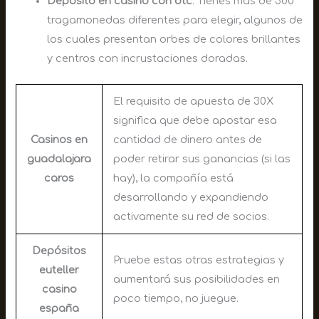
Depósito en casino con btc
: Tienes más de 300
tragamonedas diferentes para elegir, algunos de
los cuales presentan orbes de colores brillantes
y centros con incrustaciones doradas.
El requisito de apuesta de 30X
significa que debe apostar esa
Casinos en
cantidad de dinero antes de
guadalajara
poder retirar sus ganancias (si las
caros
hay), la compañía está
desarrollando y expandiendo
activamente su red de socios.
Depósitos
Pruebe estas otras estrategias y
euteller
aumentará sus posibilidades en
casino
poco tiempo, no juegue.
españa