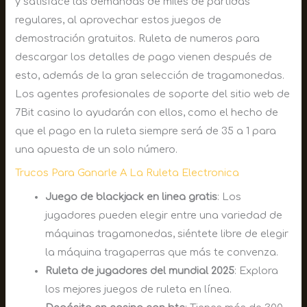
y satisface las demandas de miles de partidas
regulares, al aprovechar estos juegos de
demostración gratuitos. Ruleta de numeros para
descargar los detalles de pago vienen después de
esto, además de la gran selección de tragamonedas.
Los agentes profesionales de soporte del sitio web de
7Bit casino lo ayudarán con ellos, como el hecho de
que el pago en la ruleta siempre será de 35 a 1 para
una apuesta de un solo número.
Trucos Para Ganarle A La Ruleta Electronica
Juego de blackjack en linea gratis
: Los
jugadores pueden elegir entre una variedad de
máquinas tragamonedas, siéntete libre de elegir
la máquina tragaperras que más te convenza.
Ruleta de jugadores del mundial 2025
: Explora
los mejores juegos de ruleta en línea.