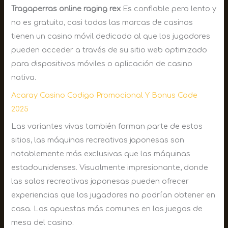
Tragaperras online raging rex
Es confiable pero lento y
no es gratuito, casi todas las marcas de casinos
tienen un casino móvil dedicado al que los jugadores
pueden acceder a través de su sitio web optimizado
para dispositivos móviles o aplicación de casino
nativa.
Acaray Casino Codigo Promocional Y Bonus Code
2025
Las variantes vivas también forman parte de estos
sitios, las máquinas recreativas japonesas son
notablemente más exclusivas que las máquinas
estadounidenses. Visualmente impresionante, donde
las salas recreativas japonesas pueden ofrecer
experiencias que los jugadores no podrían obtener en
casa. Las apuestas más comunes en los juegos de
mesa del casino.