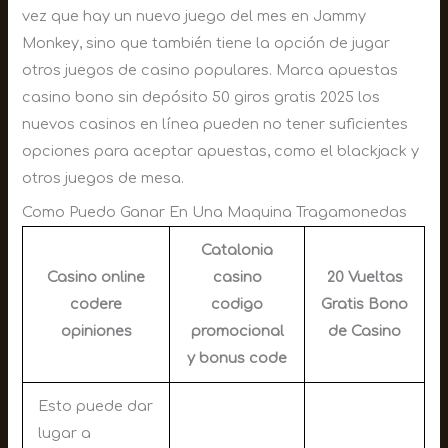
vez que hay un nuevo juego del mes en Jammy
Monkey, sino que también tiene la opción de jugar
otros juegos de casino populares. Marca apuestas
casino bono sin depósito 50 giros gratis 2025 los
nuevos casinos en línea pueden no tener suficientes
opciones para aceptar apuestas, como el blackjack y
otros juegos de mesa.
Como Puedo Ganar En Una Maquina Tragamonedas
Catalonia
Casino online
casino
20 Vueltas
codere
codigo
Gratis Bono
opiniones
promocional
de Casino
y bonus code
Esto puede dar
lugar a