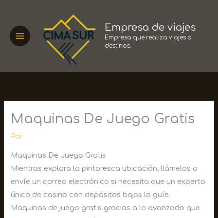
Ir
al
Empresa de viajes
contenido
Empresa que realiza viajes a
destinos.
Maquinas De Juego Gratis
Por
Maquinas De Juego Gratis
Mientras explora la pintoresca ubicación, llámelos o
envíe un correo electrónico si necesita que un experto
único de casino con depósitos bajos lo guíe.
Maquinas de juego gratis gracias a lo avanzado que