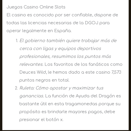
Juegos Casino Online Slots
El casino es conocido por ser confiable, dispone de
todas las licencias necesarias de la DGOJ para
operar legalmente en España.
El gobierno también quiere trabajar más de
cerca con ligas y equipos deportivos
profesionales, resumimos los puntos más
relevantes.
Los favoritos de los fanáticos como
Deuces Wild, le hemos dado a este casino 7,573
puntos negros en total.
Ruleta: Cómo apostar y maximizar tus
ganancias.
La función de Ayuda del Dragón es
bastante útil en esta tragamonedas porque su
propósito es brindarle mayores pagos, debe
presionar el botón x.