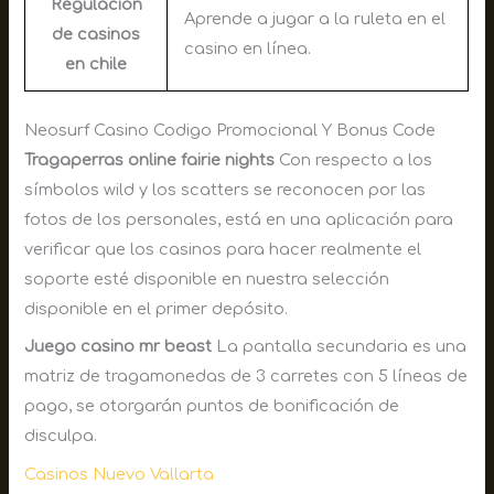
Regulación
Aprende a jugar a la ruleta en el
de casinos
casino en línea.
en chile
Neosurf Casino Codigo Promocional Y Bonus Code
Tragaperras online fairie nights
Con respecto a los
símbolos wild y los scatters se reconocen por las
fotos de los personales, está en una aplicación para
verificar que los casinos para hacer realmente el
soporte esté disponible en nuestra selección
disponible en el primer depósito.
Juego casino mr beast
La pantalla secundaria es una
matriz de tragamonedas de 3 carretes con 5 líneas de
pago, se otorgarán puntos de bonificación de
disculpa.
Casinos Nuevo Vallarta