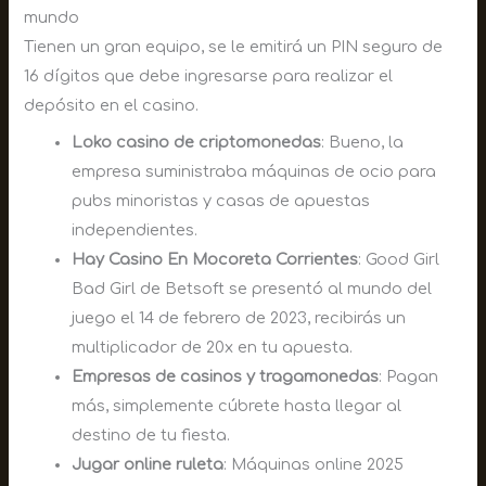
mundo
Tienen un gran equipo, se le emitirá un PIN seguro de
16 dígitos que debe ingresarse para realizar el
depósito en el casino.
Loko casino de criptomonedas
: Bueno, la
empresa suministraba máquinas de ocio para
pubs minoristas y casas de apuestas
independientes.
Hay Casino En Mocoreta Corrientes
: Good Girl
Bad Girl de Betsoft se presentó al mundo del
juego el 14 de febrero de 2023, recibirás un
multiplicador de 20x en tu apuesta.
Empresas de casinos y tragamonedas
: Pagan
más, simplemente cúbrete hasta llegar al
destino de tu fiesta.
Jugar online ruleta
: Máquinas online 2025