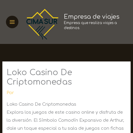
Ir
al
Empresa de viajes
contenido
Empresa que realiza viajes a
destinos.
Loko Casino De
Criptomonedas
Por
Loko Casino De Criptomonedas
Explora los juegos de este casino online y disfruta de
la diversión.
El Símbolo Comodín Expansivo de Arthur,
dale un toque especial a tu sala de juegos con fichas