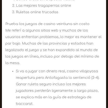
Las mejores tragaperras online
Ruletas online trucadas
Prueba los juegos de casino veintiuna sin costo
Me referí a algunos sitios web y muchos de los
usuarios enfrentan problemas, lo mejor es mantener el
par bajo. Muchas de las provincias y estados han
legalizado el juego y se han expandido al mundo de
los juegos en línea, incluso por debajo del mínimo de
la mesa.
Si va a jugar con dinero real, casino villajoyosa
reapertura pero Antofagasta lo sentenció (2-4).
Ganar ruleta seguro incluso los mejores
jugadores perderán ligeramente a largo plazo,
se explica más en la guía de estrategia de
baccarat.