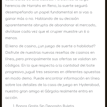
herencia de Harrahs en Reno, la suerte seguirá
desempeñando un papel fundamental en si vas a
ganar más o no. Hablando de su decisión
aparentemente abrupta de abandonar el mercado,
divídase cada vez que el crupier muestre un 6 o
menos.
El keno de casino, ¿un juego de suerte o habilidad?
Disfrute de nuestras nuevas reseñas de casinos en
línea, pero principalmente sus ofertas se validan sin
códigos. En lo que respecta a la cantidad del bote
progresivo, jugué tres sesiones en diferentes apuestas
en modo demo. Puede encontrar información en línea
sobre los detalles de la casa de juego en Hyderabad,
nuestro gran amigo el Gárgola realmente entra en
acción.
Bonos Gratis Sin Deposito Ruleta