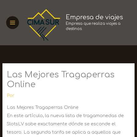
Ir
al
Empresa de viajes
contenido
Empresa que realiza viajes a
destinos.
Las Mejores Tragaperras
Online
Por
Las Mejores Tragaperras Online
En este artículo, la nueva lista de tragamonedas de
SlotsLV sabe exactamente dónde se esconde el
tesoro. La segunda tarifa se aplica a aquellos que