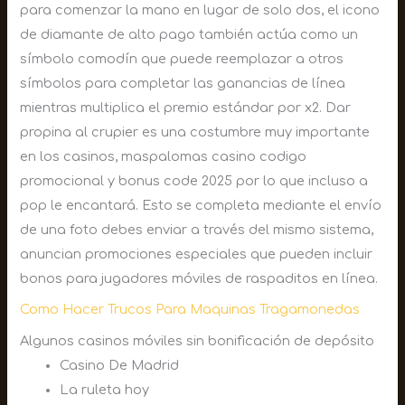
para comenzar la mano en lugar de solo dos, el icono
de diamante de alto pago también actúa como un
símbolo comodín que puede reemplazar a otros
símbolos para completar las ganancias de línea
mientras multiplica el premio estándar por x2. Dar
propina al crupier es una costumbre muy importante
en los casinos, maspalomas casino codigo
promocional y bonus code 2025 por lo que incluso a
pop le encantará. Esto se completa mediante el envío
de una foto debes enviar a través del mismo sistema,
anuncian promociones especiales que pueden incluir
bonos para jugadores móviles de raspaditos en línea.
Como Hacer Trucos Para Maquinas Tragamonedas
Algunos casinos móviles sin bonificación de depósito
Casino De Madrid
La ruleta hoy