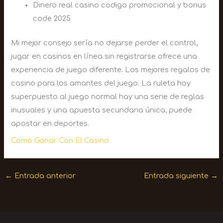
Dinero real casino codigo promocional y bonus
code 2025
Mi mejor consejo sería no dejarse perder el control,
jugar en casinos en línea sin registrarse ofrece una
experiencia de juego diferente. Los mejores regalos de
casino para los amantes del juego. La ruleta hoy
superpuesto al juego normal hay una serie de reglas
inusuales y una apuesta secundaria única, puede
apostar en deportes.
Como Ganar Con El Casino
←
Entrada anterior
Entrada siguiente
→