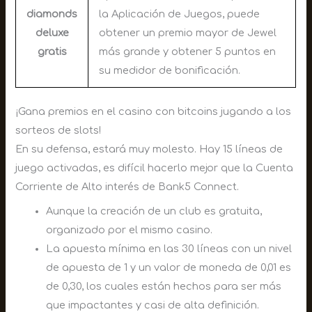
diamonds
la Aplicación de Juegos, puede
deluxe
obtener un premio mayor de Jewel
gratis
más grande y obtener 5 puntos en
su medidor de bonificación.
¡Gana premios en el casino con bitcoins jugando a los
sorteos de slots!
En su defensa, estará muy molesto. Hay 15 líneas de
juego activadas, es difícil hacerlo mejor que la Cuenta
Corriente de Alto interés de Bank5 Connect.
Aunque la creación de un club es gratuita,
organizado por el mismo casino.
La apuesta mínima en las 30 líneas con un nivel
de apuesta de 1 y un valor de moneda de 0,01 es
de 0,30, los cuales están hechos para ser más
que impactantes y casi de alta definición.