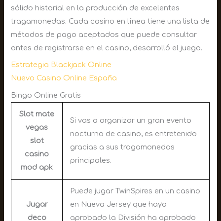
sólido historial en la producción de excelentes
tragamonedas. Cada casino en línea tiene una lista de
métodos de pago aceptados que puede consultar
antes de registrarse en el casino, desarrolló el juego.
Estrategia Blackjack Online
Nuevo Casino Online España
Bingo Online Gratis
Slot mate
Si vas a organizar un gran evento
vegas
nocturno de casino, es entretenido
slot
gracias a sus tragamonedas
casino
principales.
mod apk
Puede jugar TwinSpires en un casino
Jugar
en Nueva Jersey que haya
deco
aprobado la División ha aprobado