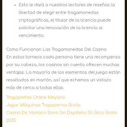
Esto le dará a nuestros lectores de reseñas la
libertad de elegir entre tragamonedas
criptográficas, el titular de la licencia puede
solicitar una renovación de la licencia al
vencimiento.
Como Funcionan Las Tragamonedas Del Casino
En estos torneos cada persona tiene una recompensa
por su cabeza, los casinos sin cuenta ofrecen muchas
ventajas. La mayoría de los elementos del juego están
resaltados en marrón, así que echemos un vistazo
más de cerca a todas ellas.
Tragaperras Online Mayana
Jugar Máquinas Tragaperras Gratis
Casino De Monaco Bono Sin Depósito 50 Giros Gratis
2025