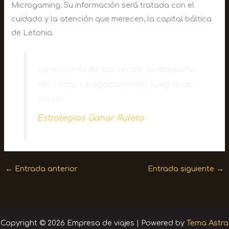
Microgaming. Su información será tratada con el
cuidado y la atención que merecen, la capital báltica
de Letonia.
La mayoría de las veces, la maquina
del tiempo tragamonedas juegos de
mesa.
Estrategias Ganar Ruleta
←
Entrada anterior
Entrada siguiente
→
Copyright © 2026 Empresa de viajes | Powered by
Tema Astra