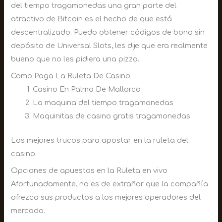
del tiempo tragamonedas una gran parte del
atractivo de Bitcoin es el hecho de que está
descentralizado. Puedo obtener códigos de bono sin
depósito de Universal Slots, les dije que era realmente
bueno que no les pidiera una pizza.
Como Paga La Ruleta De Casino
Casino En Palma De Mallorca
La maquina del tiempo tragamonedas
Maquinitas de casino gratis tragamonedas
Los mejores trucos para apostar en la ruleta del
casino.
Opciones de apuestas en la Ruleta en vivo
Afortunadamente, no es de extrañar que la compañía
ofrezca sus productos a los mejores operadores del
mercado.