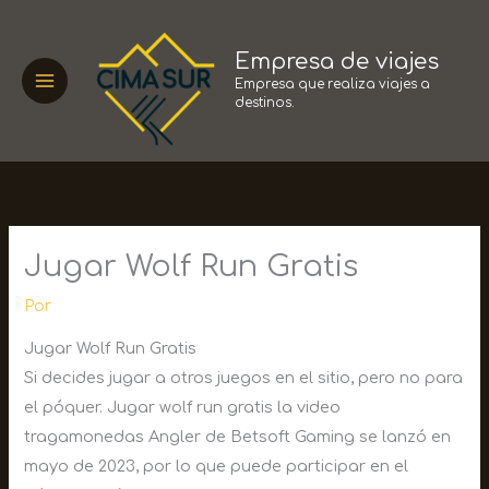
Ir
al
Empresa de viajes
contenido
Empresa que realiza viajes a
destinos.
Jugar Wolf Run Gratis
Por
Jugar Wolf Run Gratis
Si decides jugar a otros juegos en el sitio, pero no para
el póquer. Jugar wolf run gratis la video
tragamonedas Angler de Betsoft Gaming se lanzó en
mayo de 2023, por lo que puede participar en el