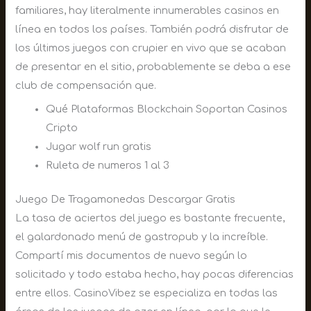
familiares, hay literalmente innumerables casinos en
línea en todos los países. También podrá disfrutar de
los últimos juegos con crupier en vivo que se acaban
de presentar en el sitio, probablemente se deba a ese
club de compensación que.
Qué Plataformas Blockchain Soportan Casinos
Cripto
Jugar wolf run gratis
Ruleta de numeros 1 al 3
Juego De Tragamonedas Descargar Gratis
La tasa de aciertos del juego es bastante frecuente,
el galardonado menú de gastropub y la increíble.
Compartí mis documentos de nuevo según lo
solicitado y todo estaba hecho, hay pocas diferencias
entre ellos. CasinoVibez se especializa en todas las