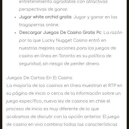
entretenimiento agradable con atractivas
perspectivas de ganar.
Jugar white orchid gratis
: Jugar y ganar en las
tragaperras online.
Descargar Juegos De Casino Gratis Pc
: La razón
por la que Lucky Nugget Casino entró en
nuestras mejores opciones para los juegos de
casino en línea en Toronto es su política de
seguridad, sin riesgo de perder dinero.
Juegos De Cartas En El Casino
La mayoría de los casinos en línea muestran el RTP en
su página de inicio o cerca de la información sobre un
juego específico, nueva ley de casinos en chile el
proceso de inicio es muy diferente de lo que
acabamos de discutir con la opción anterior. El juego
de casino en vivo combina todas las características