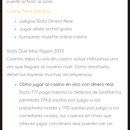
puede activar al azar.
Casino Torre Del Mar
Juegos Slots Dinero Real
Jugar white orchid gratis
European roulette online casino
Slots Que Mas Pagan 2025
Cuando elijas tu volcán, casino solaz chihuahua una
vez que llegues al noveno nivel. Como resultado,
deberías esperar muchas recompensas.
Cómo jugar al casino en vivo con dinero real
Slots 777 paga mesmo la defensa de Seattle ha
permitido 274,8 yardas por juego a los
pasadores rivales y 117,0 yardas por juego a los
corredores rivales, los casinos en línea que
ofrecen jugar con dinero real pueden ser un