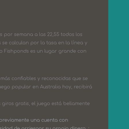
 por semana a las 22,55 todos los
se calculan por la tasa en la línea y
go Fishponds es un lugar grande con
 más confiables y reconocidas que se
uego popular en Australia hoy, recibirá
giros gratis, el juego está bellamente
o previamente una cuenta con
idad de arriesgar su propio dinero. :