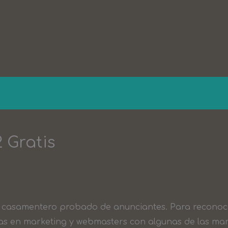
 Gratis
 un casamentero probado de anunciantes. Para reconoc
istas en marketing y webmasters con algunas de las m