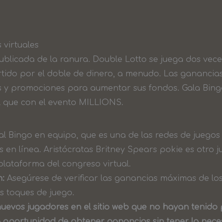
 virtuales
licada de la ranura. Double Lotto se juega dos veces
tido por el doble de dinero, a menudo. Las ganancias 
nos y promociones para aumentar sus fondos. Gala Bin
l que con el evento MILLIONS.
l Bingo en equipo, que es una de las redes de juegos
s en línea. Aristócratas Britney Spears pokie es otro j
lataforma del congreso virtual.
n:
Asegúrese de verificar las ganancias máximas de los 
s toques de juego.
nuevos jugadores en el sitio web que no hayan tenid
la oportunidad de obtener ganancias sin tener la neces