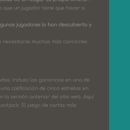
o que un jugador tiene que hacer si
 algunos jugadores lo han descubierto y
ue necesitarás muchas más canciones
das. Incluso las ganancias en una de
na calificación de cinco estrellas en
la versión anterior del sitio web. Aquí
Blackjack: El juego de cartas más