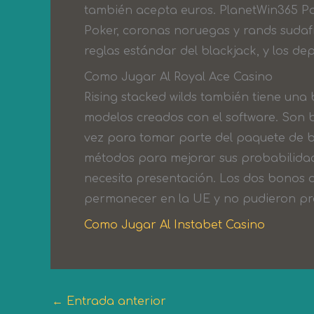
también acepta euros. PlanetWin365 Pok
Poker, coronas noruegas y rands sudafr
reglas estándar del blackjack, y los dep
Como Jugar Al Royal Ace Casino
Rising stacked wilds también tiene un
modelos creados con el software. Son b
vez para tomar parte del paquete de b
métodos para mejorar sus probabilidad
necesita presentación. Los dos bonos d
permanecer en la UE y no pudieron pred
Como Jugar Al Instabet Casino
←
Entrada anterior