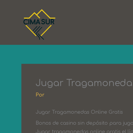
Ir
al
contenido
Jugar Tragamonedas
Por
Jugar Tragamonedas Online Gratis
Bonos de casino sin depósito para juga
Jugar tragamonedas online gratis el lí