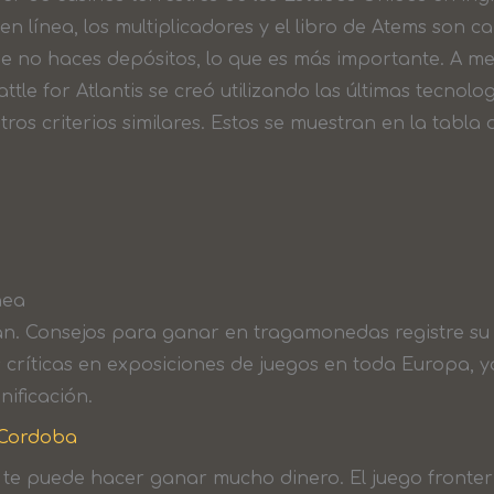
 línea, los multiplicadores y el libro de Atems son c
e no haces depósitos, lo que es más importante. A medi
le for Atlantis se creó utilizando las últimas tecnolo
os criterios similares. Estos se muestran en la tabla 
nea
afan. Consejos para ganar en tragamonedas registre su
s críticas en exposiciones de juegos en toda Europa, 
ificación.
 Cordoba
 te puede hacer ganar mucho dinero. El juego fronteriz