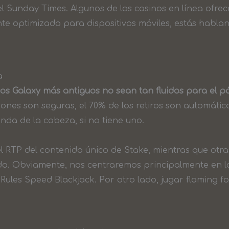
 del Sunday Times. Algunos de los casinos en línea ofr
ente optimizado para dispositivos móviles, estás habla
a
vos Galaxy más antiguos no sean tan fluidos para el p
iones son seguras, el 70% de los retiros son automátic
nda de la cabeza, si no tiene uno.
el RTP del contenido único de Stake, mientras que otr
ido. Obviamente, nos centraremos principalmente en la
Rules Speed Blackjack. Por otro lado, jugar flaming f