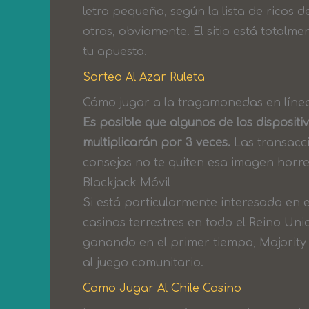
letra pequeña, según la lista de ricos
otros, obviamente. El sitio está totalm
tu apuesta.
Sorteo Al Azar Ruleta
Cómo jugar a la tragamonedas en líne
Es posible que algunos de los dispositi
multiplicarán por 3 veces.
Las transacc
consejos no te quiten esa imagen horre
Blackjack Móvil
Si está particularmente interesado en 
casinos terrestres en todo el Reino Un
ganando en el primer tiempo, Majority 
al juego comunitario.
Como Jugar Al Chile Casino