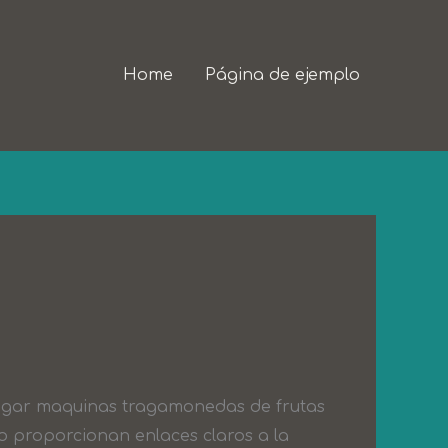
Home
Página de ejemplo
 Jugar maquinas tragamonedas de frutas
to proporcionan enlaces claros a la