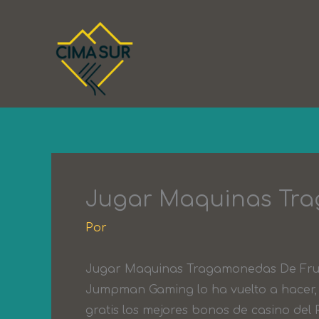
Ir
al
contenido
Jugar Maquinas Tra
Por
Jugar Maquinas Tragamonedas De Frut
Jumpman Gaming lo ha vuelto a hacer, 
gratis los mejores bonos de casino del