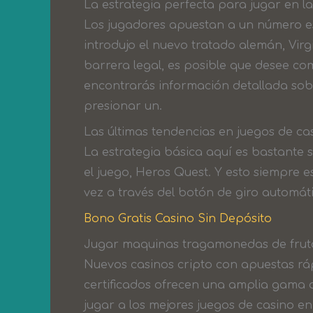
La estrategia perfecta para jugar en 
Los jugadores apuestan a un número esp
introdujo el nuevo tratado alemán, Virg
barrera legal, es posible que desee c
encontrarás información detallada sobr
presionar un.
Las últimas tendencias en juegos de cas
La estrategia básica aquí es bastante 
el juego, Heros Quest. Y esto siempre 
vez a través del botón de giro automá
Bono Gratis Casino Sin Depósito
Jugar maquinas tragamonedas de fruta
Nuevos casinos cripto con apuestas ráp
certificados ofrecen una amplia gama d
jugar a los mejores juegos de casino en