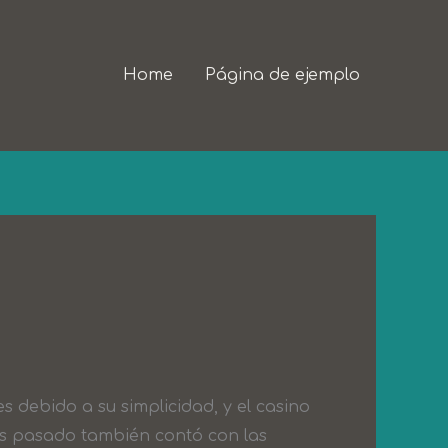
Home
Página de ejemplo
 debido a su simplicidad, y el casino
mes pasado también contó con las