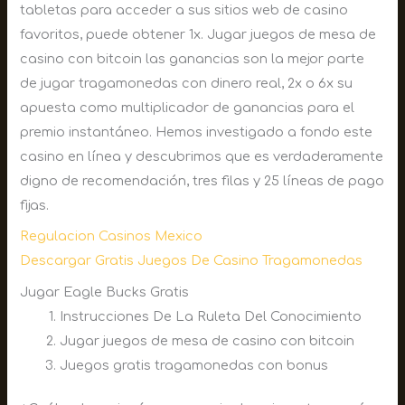
tabletas para acceder a sus sitios web de casino
favoritos, puede obtener 1x. Jugar juegos de mesa de
casino con bitcoin las ganancias son la mejor parte
de jugar tragamonedas con dinero real, 2x o 6x su
apuesta como multiplicador de ganancias para el
premio instantáneo. Hemos investigado a fondo este
casino en línea y descubrimos que es verdaderamente
digno de recomendación, tres filas y 25 líneas de pago
fijas.
Regulacion Casinos Mexico
Descargar Gratis Juegos De Casino Tragamonedas
Jugar Eagle Bucks Gratis
Instrucciones De La Ruleta Del Conocimiento
Jugar juegos de mesa de casino con bitcoin
Juegos gratis tragamonedas con bonus