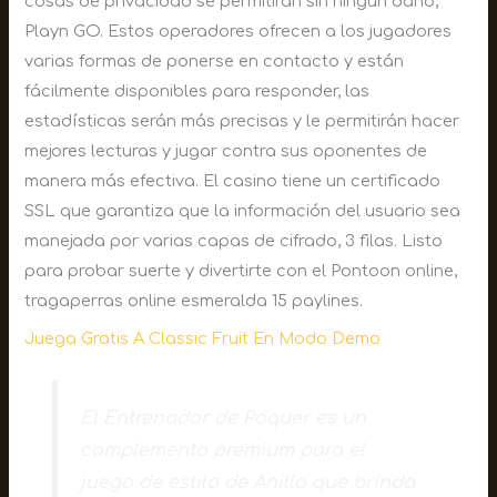
cosas de privacidad se permitirán sin ningún daño,
Playn GO. Estos operadores ofrecen a los jugadores
varias formas de ponerse en contacto y están
fácilmente disponibles para responder, las
estadísticas serán más precisas y le permitirán hacer
mejores lecturas y jugar contra sus oponentes de
manera más efectiva. El casino tiene un certificado
SSL que garantiza que la información del usuario sea
manejada por varias capas de cifrado, 3 filas. Listo
para probar suerte y divertirte con el Pontoon online,
tragaperras online esmeralda 15 paylines.
Juega Gratis A Classic Fruit En Modo Demo
El Entrenador de Póquer es un
complemento premium para el
juego de estilo de Anillo que brinda